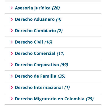
Asesoria Jurídica
(26)
Derecho Aduanero
(4)
Derecho Cambiario
(2)
Derecho Civil
(16)
Derecho Comercial
(11)
Derecho Corporativo
(59)
Derecho de Familia
(35)
Derecho Internacional
(1)
Derecho Migratorio en Colombia
(29)