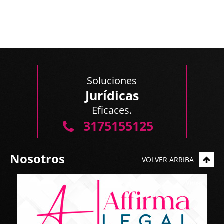
Soluciones
Jurídicas
Eficaces.
3175155125
Nosotros
VOLVER ARRIBA