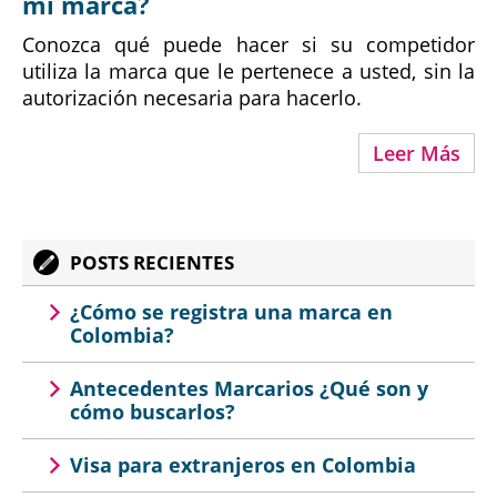
mi marca?
Conozca qué puede hacer si su competidor
utiliza la marca que le pertenece a usted, sin la
autorización necesaria para hacerlo.
Leer Más
POSTS RECIENTES
¿Cómo se registra una marca en
Colombia?
Antecedentes Marcarios ¿Qué son y
cómo buscarlos?
Visa para extranjeros en Colombia