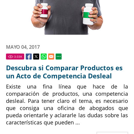
MAYO 04, 2017
3.03
K
Descubra si Comparar Productos es
un Acto de Competencia Desleal
Existe una fina línea que hace de la
comparación de productos, una competencia
desleal. Para tener claro el tema, es necesario
que consiga una oficina de abogados que
pueda orientarle y aclararle las dudas sobre las
características que pueden ...