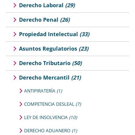
Derecho Laboral
(29)
Derecho Penal
(26)
Propiedad Intelectual
(33)
Asuntos Regulatorios
(23)
Derecho Tributario
(50)
Derecho Mercantil
(21)
ANTIPIRATERÍA
(1)
COMPETENCIA DESLEAL
(7)
LEY DE INSOLVENCIA
(10)
DERECHO ADUANERO
(1)