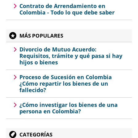
Contrato de Arrendamiento en
Colombia - Todo lo que debe saber
MÁS POPULARES
Divorcio de Mutuo Acuerdo:
Requisitos, trámite y qué pasa si hay
hijos o bienes
Proceso de Sucesión en Colombia
¿Cómo repartir los bienes de un
fallecido?
¿Cómo investigar los bienes de una
persona en Colombia?
CATEGORÍAS