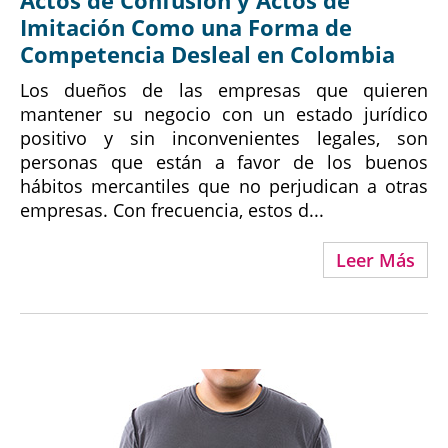
Imitación Como una Forma de
Competencia Desleal en Colombia
Los dueños de las empresas que quieren
mantener su negocio con un estado jurídico
positivo y sin inconvenientes legales, son
personas que están a favor de los buenos
hábitos mercantiles que no perjudican a otras
empresas. Con frecuencia, estos d...
Leer Más