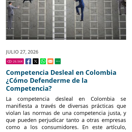
JULIO 27, 2026
26.56
K
Competencia Desleal en Colombia
¿Cómo Defenderme de la
Competencia?
La competencia desleal en Colombia se
manifiesta a través de diversas prácticas que
violan las normas de una competencia justa, y
que pueden perjudicar tanto a otras empresas
como a los consumidores. En este artículo,