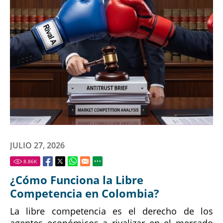
JULIO 27, 2026
8.86
K
¿Cómo Funciona la Libre
Competencia en Colombia?
La libre competencia es el derecho de los