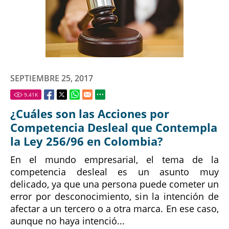
SEPTIEMBRE 25, 2017
9.41
K
¿Cuáles son las Acciones por
Competencia Desleal que Contempla
la Ley 256/96 en Colombia?
En el mundo empresarial, el tema de la
competencia desleal es un asunto muy
delicado, ya que una persona puede cometer un
error por desconocimiento, sin la intención de
afectar a un tercero o a otra marca. En ese caso,
aunque no haya intenció...