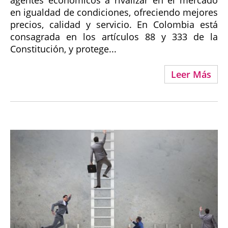
agentes económicos a rivalizar en el mercado
en igualdad de condiciones, ofreciendo mejores
precios, calidad y servicio. En Colombia está
consagrada en los artículos 88 y 333 de la
Constitución, y protege...
Leer Más