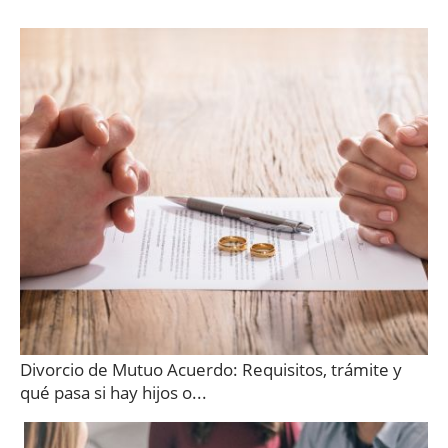
Divorcio de Mutuo Acuerdo: Requisitos, trámite y
qué pasa si hay hijos o...