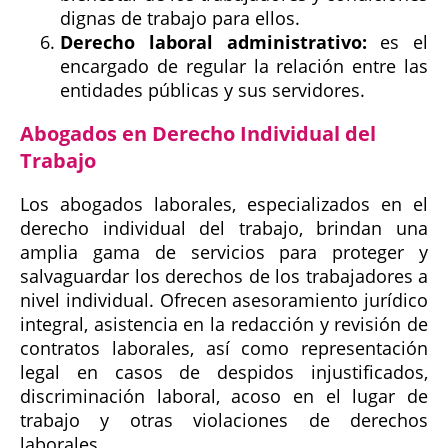
dignas de trabajo para ellos.
Derecho laboral administrativo:
es el
encargado de regular la relación entre las
entidades públicas y sus servidores.
Abogados en Derecho Individual del
Trabajo
Los abogados laborales, especializados en el
derecho individual del trabajo, brindan una
amplia gama de servicios para proteger y
salvaguardar los derechos de los trabajadores a
nivel individual. Ofrecen asesoramiento jurídico
integral, asistencia en la redacción y revisión de
contratos laborales, así como representación
legal en casos de despidos injustificados,
discriminación laboral, acoso en el lugar de
trabajo y otras violaciones de derechos
laborales.