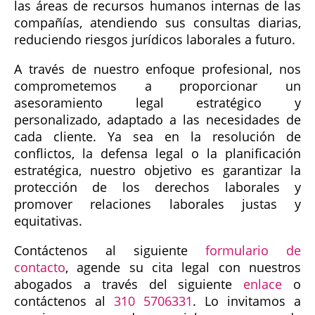
las áreas de recursos humanos internas de las
compañías, atendiendo sus consultas diarias,
reduciendo riesgos jurídicos laborales a futuro.
A través de nuestro enfoque profesional, nos
comprometemos a proporcionar un
asesoramiento legal estratégico y
personalizado, adaptado a las necesidades de
cada cliente. Ya sea en la resolución de
conflictos, la defensa legal o la planificación
estratégica, nuestro objetivo es garantizar la
protección de los derechos laborales y
promover relaciones laborales justas y
equitativas.
Contáctenos al siguiente
formulario de
contacto
, agende su cita legal con nuestros
abogados a través del siguiente
enlace
o
contáctenos al
310 5706331
. Lo invitamos a