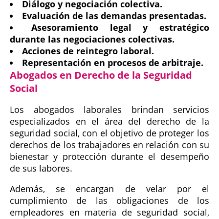
Diálogo y negociación colectiva.
Evaluación de las demandas presentadas.
Asesoramiento legal y estratégico
durante las negociaciones colectivas.
Acciones de reintegro laboral.
Representación en procesos de arbitraje.
Abogados en Derecho de la Seguridad
Social
Los abogados laborales brindan servicios
especializados en el área del derecho de la
seguridad social, con el objetivo de proteger los
derechos de los trabajadores en relación con su
bienestar y protección durante el desempeño
de sus labores.
Además, se encargan de velar por el
cumplimiento de las obligaciones de los
empleadores en materia de seguridad social,