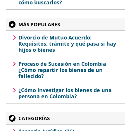
cómo buscarlos?
MÁS POPULARES
Divorcio de Mutuo Acuerdo:
Requisitos, trámite y qué pasa si hay
hijos o bienes
Proceso de Sucesión en Colombia
¿Cómo repartir los bienes de un
fallecido?
¿Cómo investigar los bienes de una
persona en Colombia?
CATEGORÍAS