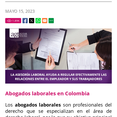
MAYO 15, 2023
1.89
K
Abogados laborales en Colombia
Los
abogados laborales
son profesionales del
derecho que se especializan en el área de