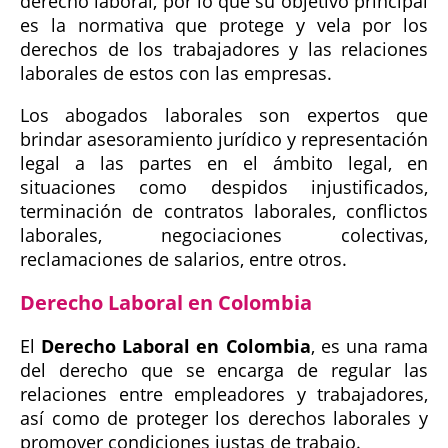
derecho laboral, por lo que su objetivo principal
es la normativa que protege y vela por los
derechos de los trabajadores y las relaciones
laborales de estos con las empresas.
Los abogados laborales son expertos que
brindar asesoramiento jurídico y representación
legal a las partes en el ámbito legal, en
situaciones como despidos injustificados,
terminación de contratos laborales, conflictos
laborales, negociaciones colectivas,
reclamaciones de salarios, entre otros.
Derecho Laboral en Colombia
El
Derecho Laboral en Colombia
, es una rama
del derecho que se encarga de regular las
relaciones entre empleadores y trabajadores,
así como de proteger los derechos laborales y
promover condiciones justas de trabajo.