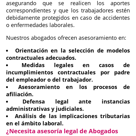
asegurando que se realicen los aportes
correspondientes y que los trabajadores estén
debidamente protegidos en caso de accidentes
o enfermedades laborales.
Nuestros abogados ofrecen asesoramiento en:
Orientación en la selección de modelos
contractuales adecuados.
Medidas legales en casos de
incumplimientos contractuales por padre
del empleador o del trabajador.
Asesoramiento en los procesos de
afiliación.
Defensa legal ante instancias
administrativas y judiciales.
Análisis de las implicaciones tributarias
en el ámbito laboral.
¿Necesita asesoría legal de Abogados