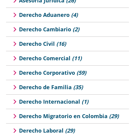
Asesoria Jurídica
(26)
Derecho Aduanero
(4)
Derecho Cambiario
(2)
Derecho Civil
(16)
Derecho Comercial
(11)
Derecho Corporativo
(59)
Derecho de Familia
(35)
Derecho Internacional
(1)
Derecho Migratorio en Colombia
(29)
Derecho Laboral
(29)