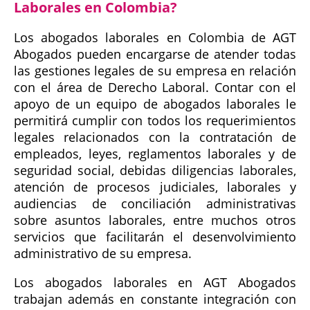
Laborales en Colombia?
Los abogados laborales en Colombia de AGT
Abogados pueden encargarse de atender todas
las gestiones legales de su empresa en relación
con el área de Derecho Laboral. Contar con el
apoyo de un equipo de abogados laborales le
permitirá cumplir con todos los requerimientos
legales relacionados con la contratación de
empleados, leyes, reglamentos laborales y de
seguridad social, debidas diligencias laborales,
atención de procesos judiciales, laborales y
audiencias de conciliación administrativas
sobre asuntos laborales, entre muchos otros
servicios que facilitarán el desenvolvimiento
administrativo de su empresa.
Los abogados laborales en AGT Abogados
trabajan además en constante integración con