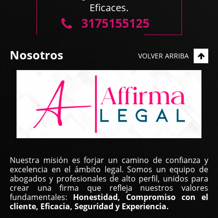
Eficaces.
3175155125
Nosotros
VOLVER ARRIBA
Nuestra misión es forjar un camino de confianza y
excelencia en el ámbito legal. Somos un equipo de
abogados y profesionales de alto perfil, unidos para
crear una firma que refleja nuestros valores
fundamentales:
Honestidad, Compromiso con el
cliente, Eficacia, Seguridad y Experiencia.