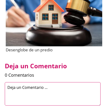
Desenglobe de un predio
Deja un Comentario
0 Comentarios