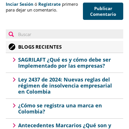
Inciar Sesión
ó
Regístrate
primero
Publicar
para dejar un comentario.
Comentario
BLOGS RECIENTES
SAGRILAFT ¿Qué es y cómo debe ser
Implementado por las empresas?
Ley 2437 de 2024: Nuevas reglas del
régimen de insolvencia empresarial
en Colombia
¿Cómo se registra una marca en
Colombia?
Antecedentes Marcarios ¿Qué son y