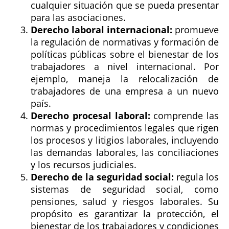
cualquier situación que se pueda presentar
para las asociaciones.
Derecho laboral internacional:
promueve
la regulación de normativas y formación de
políticas públicas sobre el bienestar de los
trabajadores a nivel internacional. Por
ejemplo, maneja la relocalización de
trabajadores de una empresa a un nuevo
país.
Derecho procesal laboral:
comprende las
normas y procedimientos legales que rigen
los procesos y litigios laborales, incluyendo
las demandas laborales, las conciliaciones
y los recursos judiciales.
Derecho de la seguridad social:
regula los
sistemas de seguridad social, como
pensiones, salud y riesgos laborales. Su
propósito es garantizar la protección, el
bienestar de los trabajadores y condiciones