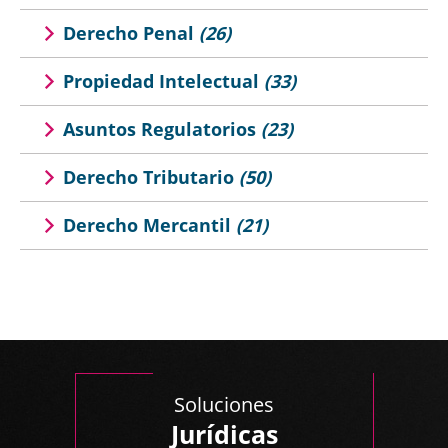
Derecho Penal
(26)
Propiedad Intelectual
(33)
Asuntos Regulatorios
(23)
Derecho Tributario
(50)
Derecho Mercantil
(21)
Soluciones
Jurídicas