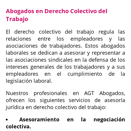
Abogados en Derecho Colectivo del
Trabajo
El derecho colectivo del trabajo regula las
relaciones entre los empleadores y las
asociaciones de trabajadores. Estos abogados
laborales se dedican a asesorar y representar a
las asociaciones sindicales en la defensa de los
intereses generales de los trabajadores y a sus
empleadores en el cumplimiento de la
legislación laboral.
Nuestros profesionales en AGT Abogados,
ofrecen los siguientes servicios de asesoría
jurídica en derecho colectivo del trabajo:
Asesoramiento en la negociación
colectiva.