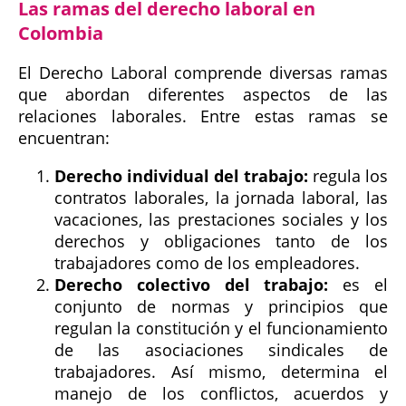
Las ramas del derecho laboral en
Colombia
El Derecho Laboral comprende diversas ramas
que abordan diferentes aspectos de las
relaciones laborales. Entre estas ramas se
encuentran:
Derecho individual del trabajo:
regula los
contratos laborales, la jornada laboral, las
vacaciones, las prestaciones sociales y los
derechos y obligaciones tanto de los
trabajadores como de los empleadores.
Derecho colectivo del trabajo:
es el
conjunto de normas y principios que
regulan la constitución y el funcionamiento
de las asociaciones sindicales de
trabajadores. Así mismo, determina el
manejo de los conflictos, acuerdos y