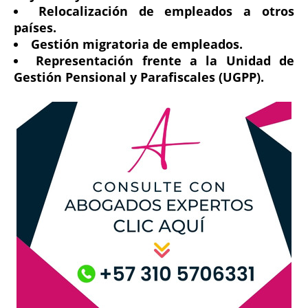
Relocalización de empleados a otros
países.
Gestión migratoria de empleados.
Representación frente a la Unidad de
Gestión Pensional y Parafiscales (UGPP).