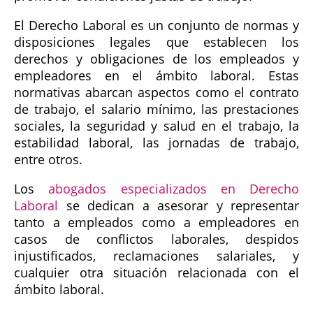
El Derecho Laboral es un conjunto de normas y
disposiciones legales que establecen los
derechos y obligaciones de los empleados y
empleadores en el ámbito laboral. Estas
normativas abarcan aspectos como el contrato
de trabajo, el salario mínimo, las prestaciones
sociales, la seguridad y salud en el trabajo, la
estabilidad laboral, las jornadas de trabajo,
entre otros.
Los
abogados especializados en Derecho
Laboral
se dedican a asesorar y representar
tanto a empleados como a empleadores en
casos de conflictos laborales, despidos
injustificados, reclamaciones salariales, y
cualquier otra situación relacionada con el
ámbito laboral.