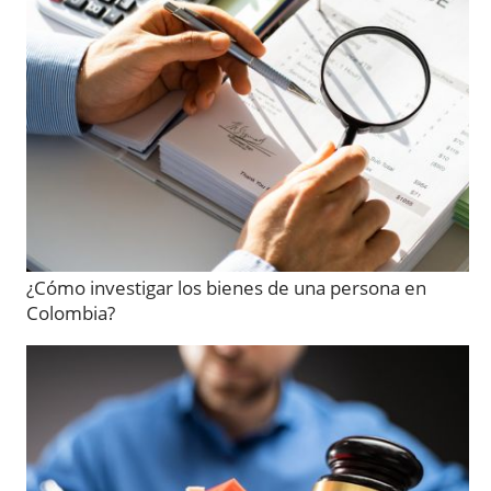
¿Cómo investigar los bienes de una persona en
Colombia?