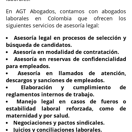
En AGT Abogados, contamos con abogados
laborales en Colombia que ofrecen los
siguientes servicios de asesoría legal:
Asesoría legal en procesos de selección y
búsqueda de candidatos.
Asesoría en modalidad de contratación.
Asesoría en reservas de confidencialidad
para empleados.
Asesoría en llamados de atención,
descargos y sanciones de empleados.
Elaboración y cumplimiento de
reglamentos internos de trabajo.
Manejo legal en casos de fueros o
estabilidad laboral reforzada, como de
maternidad y por salud.
Negociaciones y pactos sindicales.
Juicios y conciliaciones laborales.