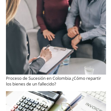
Proceso de Sucesión en Colombia ¿Cómo repartir
los bienes de un fallecido?