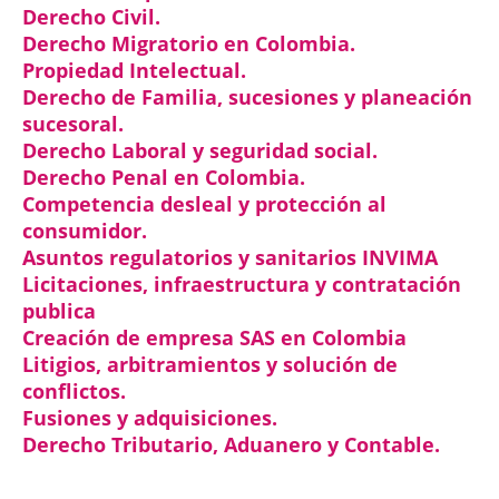
Derecho Civil.
Derecho Migratorio en Colombia.
Propiedad Intelectual.
Derecho de Familia, sucesiones y planeación
sucesoral.
Derecho Laboral y seguridad social.
Derecho Penal en Colombia.
Competencia desleal y protección al
consumidor.
Asuntos regulatorios y sanitarios INVIMA
Licitaciones, infraestructura y contratación
publica
Creación de empresa SAS en Colombia
Litigios, arbitramientos y solución de
conflictos.
Fusiones y adquisiciones.
Derecho Tributario, Aduanero y Contable.