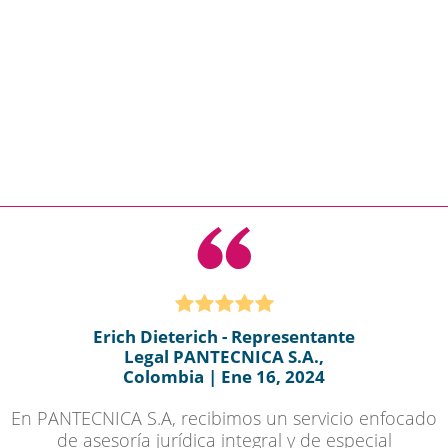
Erich Dieterich - Representante
Legal PANTECNICA S.A.,
Colombia | Ene 16, 2024
En PANTECNICA S.A, recibimos un servicio enfocado
de asesoría jurídica integral y de especial