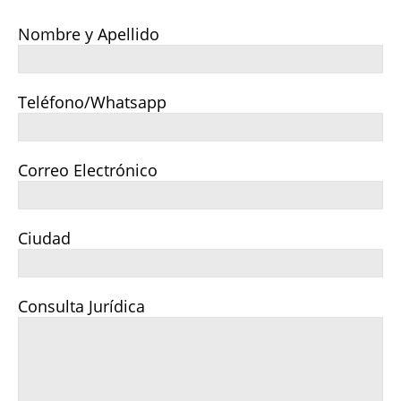
Nombre y Apellido
Teléfono/Whatsapp
Correo Electrónico
Ciudad
Consulta Jurídica