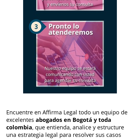
Encuentre en Affirma Legal todo un equipo de
excelentes
abogados en Bogotá y toda
colombia
, que entienda, analice y estructure
una estrategia legal para resolver sus casos