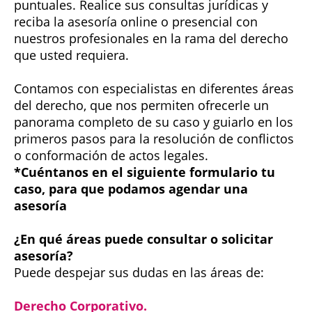
puntuales. Realice sus consultas jurídicas y
reciba la asesoría online o presencial con
nuestros profesionales en la rama del derecho
que usted requiera.
Contamos con especialistas en diferentes áreas
del derecho, que nos permiten ofrecerle un
panorama completo de su caso y guiarlo en los
primeros pasos para la resolución de conflictos
o conformación de actos legales.
*Cuéntanos en el siguiente formulario tu
caso, para que podamos agendar una
asesoría
¿En qué áreas puede consultar o solicitar
asesoría?
Puede despejar sus dudas en las áreas de:
Derecho Corporativo.