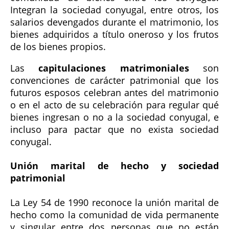
Integran la sociedad conyugal, entre otros, los
salarios devengados durante el matrimonio, los
bienes adquiridos a título oneroso y los frutos
de los bienes propios.
Las
capitulaciones matrimoniales
son
convenciones de carácter patrimonial que los
futuros esposos celebran antes del matrimonio
o en el acto de su celebración para regular qué
bienes ingresan o no a la sociedad conyugal, e
incluso para pactar que no exista sociedad
conyugal.
Unión marital de hecho y sociedad
patrimonial
La Ley 54 de 1990 reconoce la unión marital de
hecho como la comunidad de vida permanente
y singular entre dos personas que no están