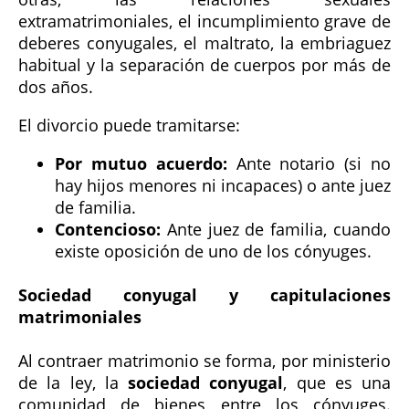
extramatrimoniales, el incumplimiento grave de
deberes conyugales, el maltrato, la embriaguez
habitual y la separación de cuerpos por más de
dos años.
El divorcio puede tramitarse:
Por mutuo acuerdo:
Ante notario (si no
hay hijos menores ni incapaces) o ante juez
de familia.
Contencioso:
Ante juez de familia, cuando
existe oposición de uno de los cónyuges.
Sociedad conyugal y capitulaciones
matrimoniales
Al contraer matrimonio se forma, por ministerio
de la ley, la
sociedad conyugal
, que es una
comunidad de bienes entre los cónyuges.