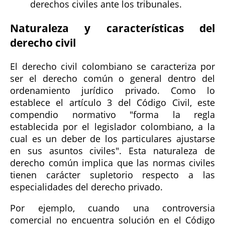
derechos civiles ante los tribunales.
Naturaleza y características del
derecho civil
El derecho civil colombiano se caracteriza por
ser el derecho común o general dentro del
ordenamiento jurídico privado. Como lo
establece el artículo 3 del Código Civil, este
compendio normativo "forma la regla
establecida por el legislador colombiano, a la
cual es un deber de los particulares ajustarse
en sus asuntos civiles". Esta naturaleza de
derecho común implica que las normas civiles
tienen carácter supletorio respecto a las
especialidades del derecho privado.
Por ejemplo, cuando una controversia
comercial no encuentra solución en el Código