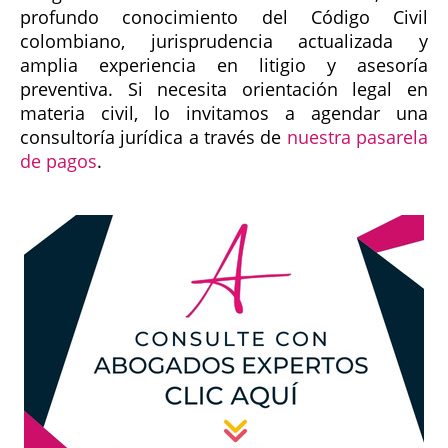
profundo conocimiento del Código Civil
colombiano, jurisprudencia actualizada y
amplia experiencia en litigio y asesoría
preventiva. Si necesita orientación legal en
materia civil, lo invitamos a agendar una
consultoría jurídica a través de
nuestra pasarela
de pagos
.