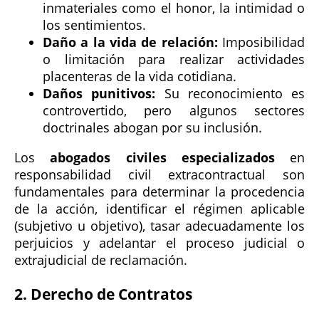
inmateriales como el honor, la intimidad o
los sentimientos.
Daño a la vida de relación:
Imposibilidad
o limitación para realizar actividades
placenteras de la vida cotidiana.
Daños punitivos:
Su reconocimiento es
controvertido, pero algunos sectores
doctrinales abogan por su inclusión.
Los
abogados civiles especializados
en
responsabilidad civil extracontractual son
fundamentales para determinar la procedencia
de la acción, identificar el régimen aplicable
(subjetivo u objetivo), tasar adecuadamente los
perjuicios y adelantar el proceso judicial o
extrajudicial de reclamación.
2. Derecho de Contratos