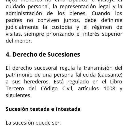
cuidado personal, la representación legal y la
administración de los bienes. Cuando los
padres no conviven juntos, debe definirse
judicialmente la custodia y el régimen de
visitas, siempre priorizando el interés superior
del menor.
4. Derecho de Sucesiones
El derecho sucesoral regula la transmisión del
patrimonio de una persona fallecida (causante)
a sus herederos. Está regulado en el Libro
Tercero del Código Civil, artículos 1008 y
siguientes.
Sucesión testada e intestada
La sucesión puede ser: