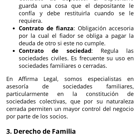
guarda una cosa que el depositante le
confía y debe restituirla cuando se le
requiera.
Contrato de fianza
: Obligación accesoria
por la cual el fiador se obliga a pagar la
deuda de otro si este no cumple.
Contrato de sociedad
: Regula las
sociedades civiles. Es frecuente su uso en
sociedades familiares o cerradas.
En Affirma Legal, somos especialistas en
asesoría de sociedades familiares,
particularmente en la constitución de
sociedades colectivas, que por su naturaleza
cerrada permiten un mayor control del negocio
por parte de los socios.
3. Derecho de Familia