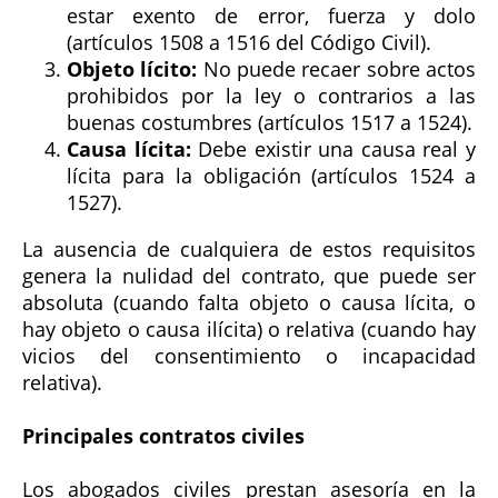
estar exento de error, fuerza y dolo
(artículos 1508 a 1516 del Código Civil).
Objeto lícito:
No puede recaer sobre actos
prohibidos por la ley o contrarios a las
buenas costumbres (artículos 1517 a 1524).
Causa lícita:
Debe existir una causa real y
lícita para la obligación (artículos 1524 a
1527).
La ausencia de cualquiera de estos requisitos
genera la nulidad del contrato, que puede ser
absoluta (cuando falta objeto o causa lícita, o
hay objeto o causa ilícita) o relativa (cuando hay
vicios del consentimiento o incapacidad
relativa).
Principales contratos civiles
Los abogados civiles prestan asesoría en la