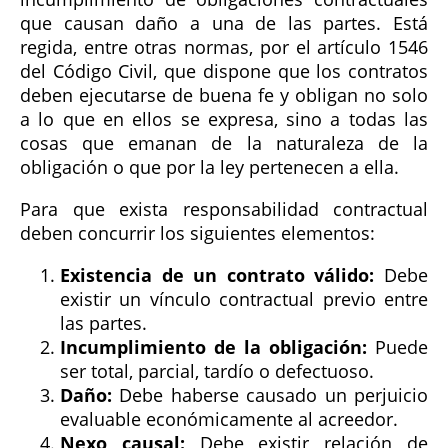
que causan daño a una de las partes. Está
regida, entre otras normas, por el artículo 1546
del Código Civil, que dispone que los contratos
deben ejecutarse de buena fe y obligan no solo
a lo que en ellos se expresa, sino a todas las
cosas que emanan de la naturaleza de la
obligación o que por la ley pertenecen a ella.
Para que exista responsabilidad contractual
deben concurrir los siguientes elementos:
Existencia de un contrato válido:
Debe
existir un vínculo contractual previo entre
las partes.
Incumplimiento de la obligación:
Puede
ser total, parcial, tardío o defectuoso.
Daño:
Debe haberse causado un perjuicio
evaluable económicamente al acreedor.
Nexo causal:
Debe existir relación de