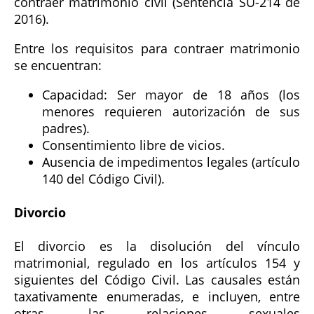
contraer matrimonio civil (Sentencia SU-214 de
2016).
Entre los requisitos para contraer matrimonio
se encuentran:
Capacidad: Ser mayor de 18 años (los
menores requieren autorización de sus
padres).
Consentimiento libre de vicios.
Ausencia de impedimentos legales (artículo
140 del Código Civil).
Divorcio
El divorcio es la disolución del vínculo
matrimonial, regulado en los artículos 154 y
siguientes del Código Civil. Las causales están
taxativamente enumeradas, e incluyen, entre
otras, las relaciones sexuales