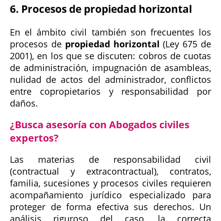
6. Procesos de propiedad horizontal
En el ámbito civil también son frecuentes los
procesos de
propiedad horizontal
(Ley 675 de
2001), en los que se discuten: cobros de cuotas
de administración, impugnación de asambleas,
nulidad de actos del administrador, conflictos
entre copropietarios y responsabilidad por
daños.
¿Busca asesoría con Abogados civiles
expertos?
Las materias de responsabilidad civil
(contractual y extracontractual), contratos,
familia, sucesiones y procesos civiles requieren
acompañamiento jurídico especializado para
proteger de forma efectiva sus derechos. Un
análisis riguroso del caso, la correcta