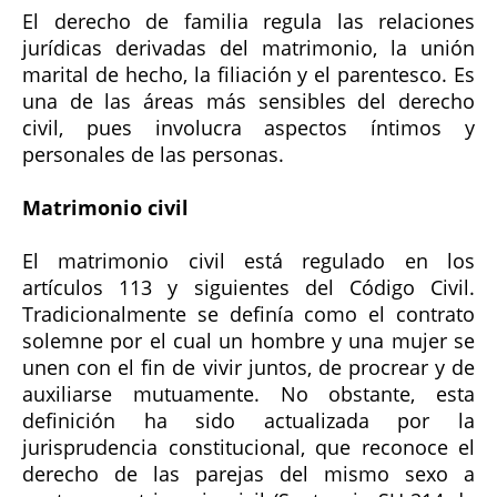
El derecho de familia regula las relaciones
jurídicas derivadas del matrimonio, la unión
marital de hecho, la filiación y el parentesco. Es
una de las áreas más sensibles del derecho
civil, pues involucra aspectos íntimos y
personales de las personas.
Matrimonio civil
El matrimonio civil está regulado en los
artículos 113 y siguientes del Código Civil.
Tradicionalmente se definía como el contrato
solemne por el cual un hombre y una mujer se
unen con el fin de vivir juntos, de procrear y de
auxiliarse mutuamente. No obstante, esta
definición ha sido actualizada por la
jurisprudencia constitucional, que reconoce el
derecho de las parejas del mismo sexo a