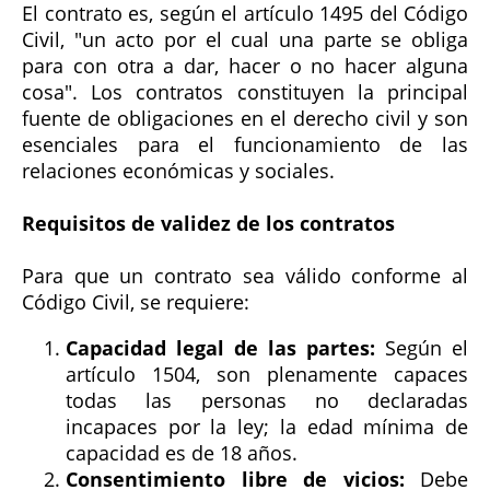
El contrato es, según el artículo 1495 del Código
Civil, "un acto por el cual una parte se obliga
para con otra a dar, hacer o no hacer alguna
cosa". Los contratos constituyen la principal
fuente de obligaciones en el derecho civil y son
esenciales para el funcionamiento de las
relaciones económicas y sociales.
Requisitos de validez de los contratos
Para que un contrato sea válido conforme al
Código Civil, se requiere:
Capacidad legal de las partes:
Según el
artículo 1504, son plenamente capaces
todas las personas no declaradas
incapaces por la ley; la edad mínima de
capacidad es de 18 años.
Consentimiento libre de vicios:
Debe