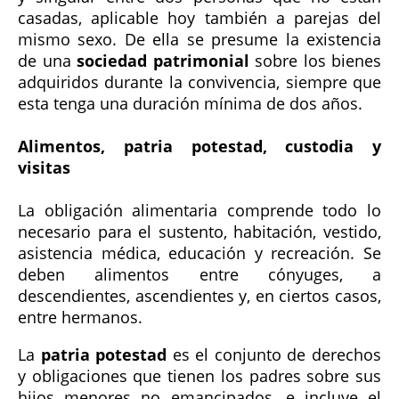
casadas, aplicable hoy también a parejas del
mismo sexo. De ella se presume la existencia
de una
sociedad patrimonial
sobre los bienes
adquiridos durante la convivencia, siempre que
esta tenga una duración mínima de dos años.
Alimentos, patria potestad, custodia y
visitas
La obligación alimentaria comprende todo lo
necesario para el sustento, habitación, vestido,
asistencia médica, educación y recreación. Se
deben alimentos entre cónyuges, a
descendientes, ascendientes y, en ciertos casos,
entre hermanos.
La
patria potestad
es el conjunto de derechos
y obligaciones que tienen los padres sobre sus
hijos menores no emancipados, e incluye el