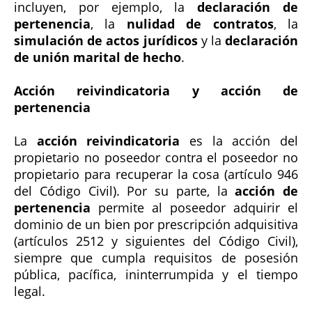
incluyen, por ejemplo, la
declaración de
pertenencia
, la
nulidad de contratos
, la
simulación de actos jurídicos
y la
declaración
de unión marital de hecho
.
Acción reivindicatoria y acción de
pertenencia
La
acción reivindicatoria
es la acción del
propietario no poseedor contra el poseedor no
propietario para recuperar la cosa (artículo 946
del Código Civil). Por su parte, la
acción de
pertenencia
permite al poseedor adquirir el
dominio de un bien por prescripción adquisitiva
(artículos 2512 y siguientes del Código Civil),
siempre que cumpla requisitos de posesión
pública, pacífica, ininterrumpida y el tiempo
legal.