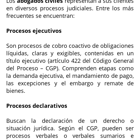
Los
abogados civiles
representan a sus clientes
en diversos procesos judiciales. Entre los más
frecuentes se encuentran:
Procesos ejecutivos
Son procesos de cobro coactivo de obligaciones
líquidas, claras y exigibles, contenidas en un
título ejecutivo (artículo 422 del Código General
del Proceso – CGP). Comprenden etapas como
la demanda ejecutiva, el mandamiento de pago,
las excepciones y el embargo y remate de
bienes.
Procesos declarativos
Buscan la declaración de un derecho o
situación jurídica. Según el CGP, pueden ser
procesos verbales o verbales sumarios e