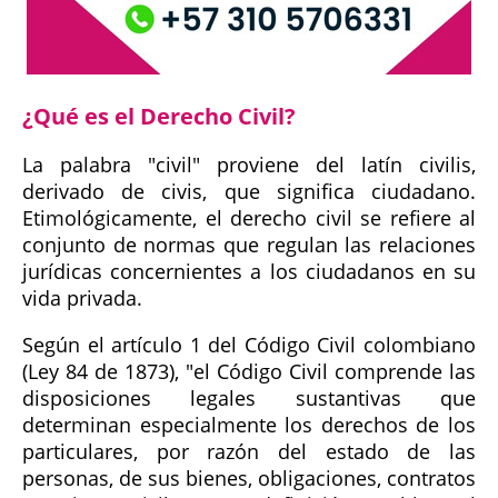
¿Qué es el Derecho Civil?
La palabra "civil" proviene del latín civilis,
derivado de civis, que significa ciudadano.
Etimológicamente, el derecho civil se refiere al
conjunto de normas que regulan las relaciones
jurídicas concernientes a los ciudadanos en su
vida privada.
Según el artículo 1 del Código Civil colombiano
(Ley 84 de 1873), "el Código Civil comprende las
disposiciones legales sustantivas que
determinan especialmente los derechos de los
particulares, por razón del estado de las
personas, de sus bienes, obligaciones, contratos