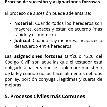
Proceso de sucesión y asignaciones forzosas
El proceso de sucesión puede adelantarse:
Notarial:
Cuando todos los herederos son
mayores, capaces y están de acuerdo (más
rápido y económico).
Judicial:
Cuando hay menores, incapaces o
desacuerdo entre herederos.
Las
asignaciones forzosas
(artículo 1226 del
Código Civil) son aquellas que el testador está
obligado a hacer y que se suplen por ministerio
de la ley cuando no las hace: alimentos debidos
por ley, porción conyugal, legítimas y cuarta de
mejoras.
5. Procesos Civiles más Comunes