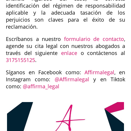
identificación del régimen de responsabilidad
aplicable y la adecuada tasación de los
perjuicios son claves para el éxito de su
reclamación.
Escríbanos a nuestro
formulario de contacto
,
agende su cita legal con nuestros abogados a
través del siguiente
enlace
o contáctenos al
3175155125
.
Síganos en Facebook como:
Affirmalegal
, en
Instagram como:
@Affirmalegal
y en Tiktok
como:
@affirma_legal