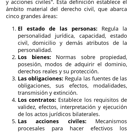
y acciones civiles". Esta definición establece el
ámbito material del derecho civil, que abarca
cinco grandes áreas:
El estado de las personas:
Regula la
personalidad jurídica, capacidad, estado
civil, domicilio y demás atributos de la
personalidad.
Los bienes:
Normas sobre propiedad,
posesión, modos de adquirir el dominio,
derechos reales y su protección.
Las obligaciones:
Regula las fuentes de las
obligaciones, sus efectos, modalidades,
transmisión y extinción.
Los contratos:
Establece los requisitos de
validez, efectos, interpretación y ejecución
de los actos jurídicos bilaterales.
Las acciones civiles:
Mecanismos
procesales para hacer efectivos los