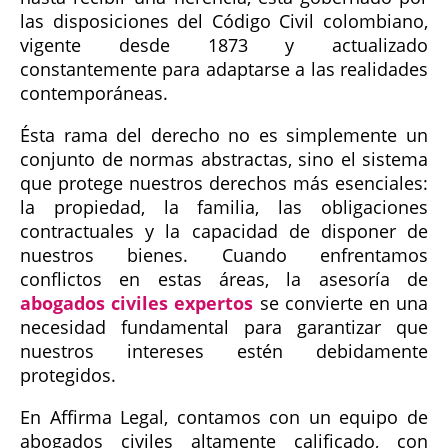
las disposiciones del Código Civil colombiano,
vigente desde 1873 y actualizado
constantemente para adaptarse a las realidades
contemporáneas.
Ésta rama del derecho no es simplemente un
conjunto de normas abstractas, sino el sistema
que protege nuestros derechos más esenciales:
la propiedad, la familia, las obligaciones
contractuales y la capacidad de disponer de
nuestros bienes. Cuando enfrentamos
conflictos en estas áreas, la asesoría de
abogados civiles expertos
se convierte en una
necesidad fundamental para garantizar que
nuestros intereses estén debidamente
protegidos.
En Affirma Legal, contamos con un equipo de
abogados civiles altamente calificado, con