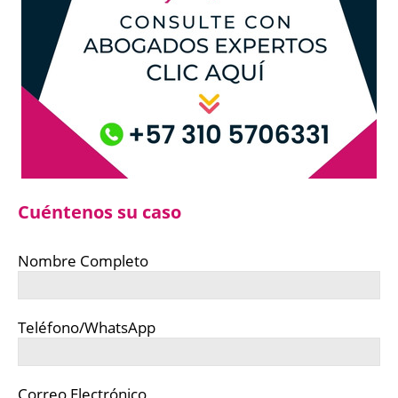
Cuéntenos su caso
Nombre Completo
Teléfono/WhatsApp
Correo Electrónico