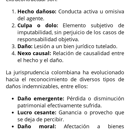
Hecho dañoso:
Conducta activa u omisiva
del agente.
Culpa o dolo:
Elemento subjetivo de
imputabilidad, sin perjuicio de los casos de
responsabilidad objetiva.
Daño:
Lesión a un bien jurídico tutelado.
Nexo causal:
Relación de causalidad entre
el hecho y el daño.
La jurisprudencia colombiana ha evolucionado
hacia el reconocimiento de diversos tipos de
daños indemnizables, entre ellos:
Daño emergente:
Pérdida o disminución
patrimonial efectivamente sufrida.
Lucro cesante:
Ganancia o provecho que
se deja de percibir.
Daño moral:
Afectación a bienes