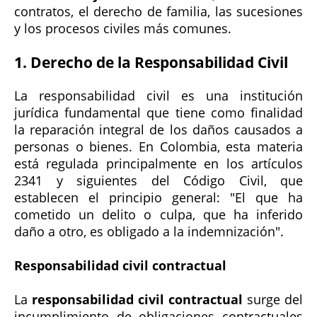
contratos, el derecho de familia, las sucesiones
y los procesos civiles más comunes.
1. Derecho de la Responsabilidad Civil
La responsabilidad civil es una institución
jurídica fundamental que tiene como finalidad
la reparación integral de los daños causados a
personas o bienes. En Colombia, esta materia
está regulada principalmente en los artículos
2341 y siguientes del Código Civil, que
establecen el principio general: "El que ha
cometido un delito o culpa, que ha inferido
daño a otro, es obligado a la indemnización".
Responsabilidad civil contractual
La
responsabilidad civil contractual
surge del
incumplimiento de obligaciones contractuales