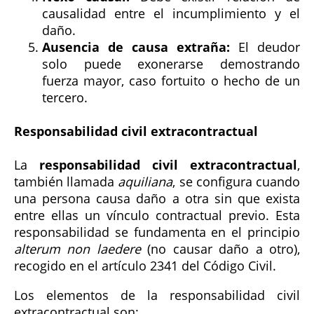
causalidad entre el incumplimiento y el
daño.
Ausencia de causa extraña:
El deudor
solo puede exonerarse demostrando
fuerza mayor, caso fortuito o hecho de un
tercero.
Responsabilidad civil extracontractual
La
responsabilidad civil extracontractual
,
también llamada
aquiliana
, se configura cuando
una persona causa daño a otra sin que exista
entre ellas un vínculo contractual previo. Esta
responsabilidad se fundamenta en el principio
alterum non laedere
(no causar daño a otro),
recogido en el artículo 2341 del Código Civil.
Los elementos de la responsabilidad civil
extracontractual son: