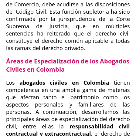
de Comercio, debe acudirse a las disposiciones
del Código Civil. Esta función supletoria ha sido
confirmada por la jurisprudencia de la Corte
Suprema de Justicia, que en múltiples
sentencias ha reiterado que el derecho civil
constituye el derecho común aplicable a todas
las ramas del derecho privado.
Áreas de Especialización de los Abogados
Civiles en Colombia
Los
abogados civiles en Colombia
tienen
competencia en una amplia gama de materias
que afectan tanto el patrimonio como los
aspectos personales y familiares de las
personas. A continuación, desarrollamos las
principales áreas de especialización del derecho
civil, entre ellas la
responsabilidad civil
contractual y extracontractual
, el derecho de