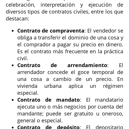
celebración, interpretación y ejecución de
diversos tipos de contratos civiles, entre los que
destacan:
Contrato de compraventa
: El vendedor se
obliga a transferir el dominio de una cosa y
el comprador a pagar su precio en dinero.
Es el contrato más frecuente en la práctica
civil.
Contrato de arrendamiento
: El
arrendador concede el goce temporal de
una cosa a cambio de un precio. En
vivienda urbana aplica un régimen
especial.
Contrato de mandato
: El mandatario
ejecuta uno o más negocios por cuenta del
mandante; puede ser gratuito u oneroso,
general o especial.
Contrato de depósito
: El depositario