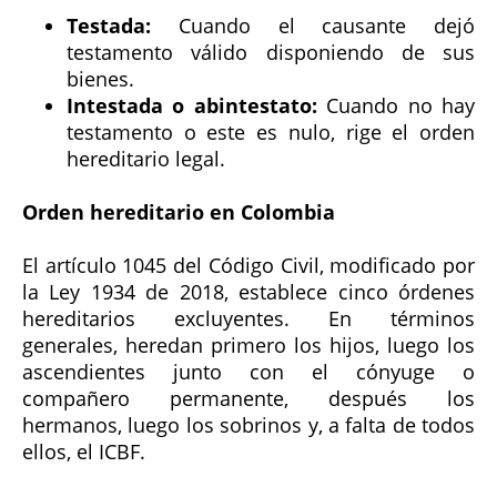
Testada:
Cuando el causante dejó
testamento válido disponiendo de sus
bienes.
Intestada o abintestato:
Cuando no hay
testamento o este es nulo, rige el orden
hereditario legal.
Orden hereditario en Colombia
El artículo 1045 del Código Civil, modificado por
la Ley 1934 de 2018, establece cinco órdenes
hereditarios excluyentes. En términos
generales, heredan primero los hijos, luego los
ascendientes junto con el cónyuge o
compañero permanente, después los
hermanos, luego los sobrinos y, a falta de todos
ellos, el ICBF.