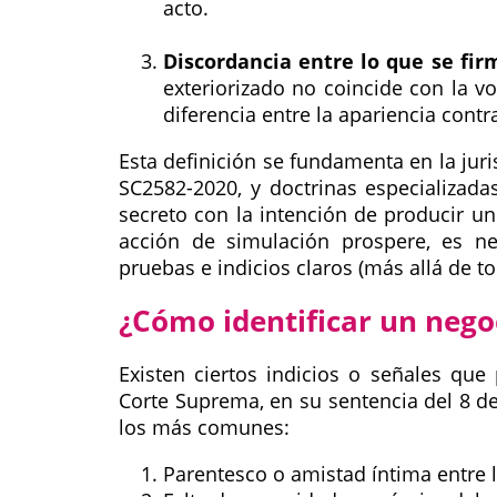
acto.
Discordancia entre lo que se fir
exteriorizado no coincide con la vol
diferencia entre la apariencia contr
Esta definición se fundamenta en la jur
SC2582-2020, y doctrinas especializad
secreto con la intención de producir un 
acción de simulación prospere, es ne
pruebas e indicios claros (más allá de t
¿Cómo identificar un nego
Existen ciertos indicios o señales que
Corte Suprema, en su sentencia del 8 
los más comunes:
Parentesco o amistad íntima entre l