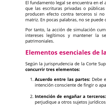
El fundamento legal se encuentra en el 
que las escrituras privadas o públicas
producen efecto contra terceros si no
matriz. En pocas palabras, no se puede 
Por tanto, la acción de simulación cum
intereses legítimos y mantener la se
patrimoniales.
Elementos esenciales de l
Según la jurisprudencia de la Corte Sup
concurrir tres elementos:
Acuerdo entre las partes:
Debe ex
intención consciente de fingir o apa
Intención de engañar a terceros:
perjudique a otros sujetos jurídico