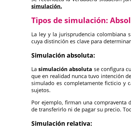
simulación.
Tipos de simulación: Absol
La ley y la jurisprudencia colombiana 
cuya distinción es clave para determinar
Simulación absoluta:
La
simulación absoluta
se configura cu
que en realidad nunca tuvo intención de 
simulado es completamente ficticio y c
sujetos.
Por ejemplo, firman una compraventa de
de transferirlo ni de pagar su precio. Tod
Simulación relativa: