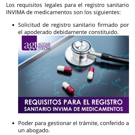
Los requisitos legales para el registro sanitario
INVIMA de medicamentos son los siguientes:
Solicitud de registro sanitario firmado por
el apoderado debidamente constituido.
Poder para gestionar el trámite, conferido a
un abogado.