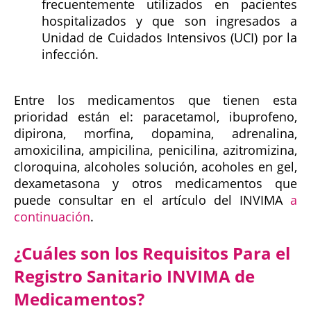
frecuentemente utilizados en pacientes
hospitalizados y que son ingresados a
Unidad de Cuidados Intensivos (UCI) por la
infección.
Entre los medicamentos que tienen esta
prioridad están el: paracetamol, ibuprofeno,
dipirona, morfina, dopamina, adrenalina,
amoxicilina, ampicilina, penicilina, azitromizina,
cloroquina, alcoholes solución, acoholes en gel,
dexametasona y otros medicamentos que
puede consultar en el artículo del INVIMA
a
continuación
.
¿Cuáles son los Requisitos Para el
Registro Sanitario INVIMA de
Medicamentos?