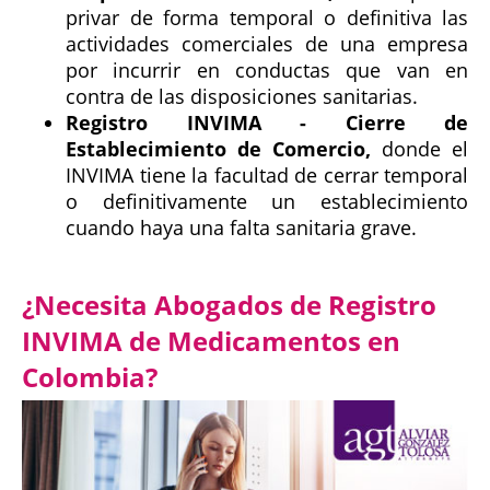
privar de forma temporal o definitiva las
actividades comerciales de una empresa
por incurrir en conductas que van en
contra de las disposiciones sanitarias.
Registro INVIMA - Cierre de
Establecimiento de Comercio,
donde el
INVIMA tiene la facultad de cerrar temporal
o definitivamente un establecimiento
cuando haya una falta sanitaria grave.
¿Necesita Abogados de Registro
INVIMA de Medicamentos en
Colombia?