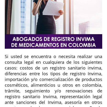
Si usted se encuentra o necesita realizar una
consulta legal en cualquiera de los siguientes
casos: costos de un registro sanitario invima,
diferencias entre los tipos de registro Invima,
importación y/o comercialización de productos
cosméticos, alimenticios u otros en colombia,
trámite, seguimiento y/o renovaciones de
registro sanitario Invima, representación legal
ante sanciones del Invima, asesoría en otros