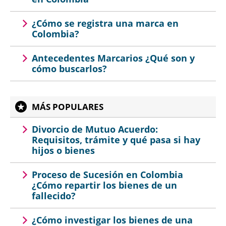
¿Cómo se registra una marca en
Colombia?
Antecedentes Marcarios ¿Qué son y
cómo buscarlos?
MÁS POPULARES
Divorcio de Mutuo Acuerdo:
Requisitos, trámite y qué pasa si hay
hijos o bienes
Proceso de Sucesión en Colombia
¿Cómo repartir los bienes de un
fallecido?
¿Cómo investigar los bienes de una