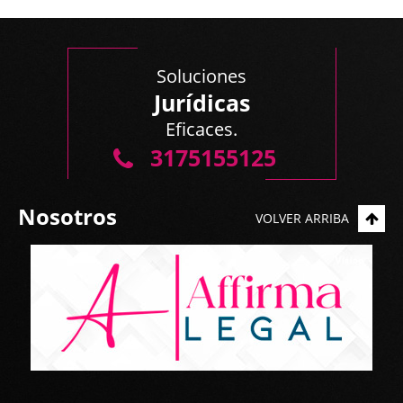
Soluciones
Jurídicas
Eficaces.
3175155125
Nosotros
VOLVER ARRIBA