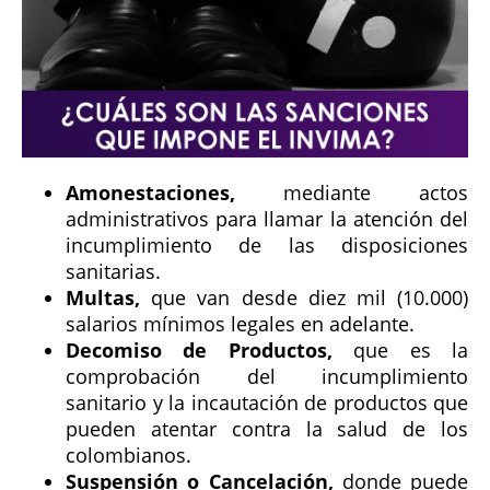
Amonestaciones,
mediante actos
administrativos para llamar la atención del
incumplimiento de las disposiciones
sanitarias.
Multas,
que van desde diez mil (10.000)
salarios mínimos legales en adelante.
Decomiso de Productos,
que es la
comprobación del incumplimiento
sanitario y la incautación de productos que
pueden atentar contra la salud de los
colombianos.
Suspensión o Cancelación,
donde puede