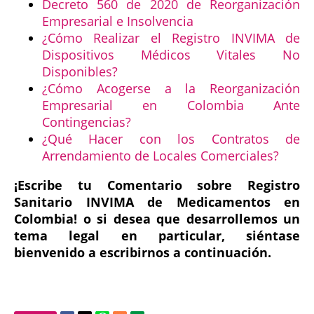
Decreto 560 de 2020 de Reorganización
Empresarial e Insolvencia
¿Cómo Realizar el Registro INVIMA de
Dispositivos Médicos Vitales No
Disponibles?
¿Cómo Acogerse a la Reorganización
Empresarial en Colombia Ante
Contingencias?
¿Qué Hacer con los Contratos de
Arrendamiento de Locales Comerciales?
¡Escribe tu Comentario sobre Registro
Sanitario INVIMA de Medicamentos en
Colombia! o si desea que desarrollemos un
tema legal en particular, siéntase
bienvenido a escribirnos a continuación.