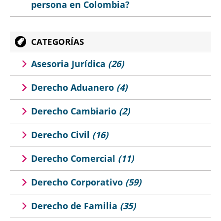
persona en Colombia?
CATEGORÍAS
Asesoria Jurídica
(26)
Derecho Aduanero
(4)
Derecho Cambiario
(2)
Derecho Civil
(16)
Derecho Comercial
(11)
Derecho Corporativo
(59)
Derecho de Familia
(35)