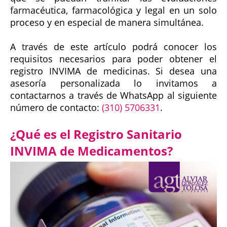
farmacéutica, farmacológica y legal en un solo
proceso y en especial de manera simultánea.
A través de este artículo podrá conocer los
requisitos necesarios para poder obtener el
registro INVIMA de medicinas. Si desea una
asesoría personalizada lo invitamos a
contactarnos a través de WhatsApp al siguiente
número de contacto:
(310) 5706331
.
¿Qué es el Registro Sanitario
INVIMA de Medicamentos?