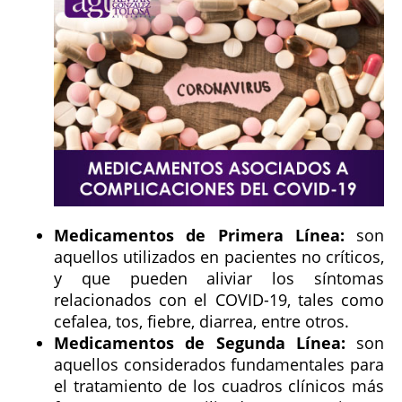
Medicamentos de Primera Línea:
son
aquellos utilizados en pacientes no críticos,
y que pueden aliviar los síntomas
relacionados con el COVID-19, tales como
cefalea, tos, fiebre, diarrea, entre otros.
Medicamentos de Segunda Línea:
son
aquellos considerados fundamentales para
el tratamiento de los cuadros clínicos más