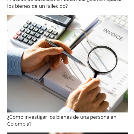
los bienes de un fallecido?
¿Cómo investigar los bienes de una persona en
Colombia?