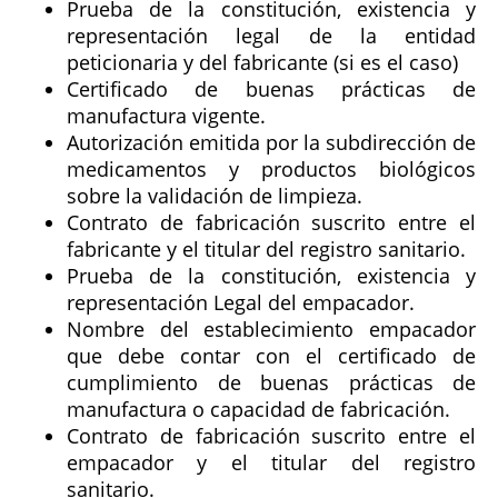
Prueba de la constitución, existencia y
representación legal de la entidad
peticionaria y del fabricante (si es el caso)
Certificado de buenas prácticas de
manufactura vigente.
Autorización emitida por la subdirección de
medicamentos y productos biológicos
sobre la validación de limpieza.
Contrato de fabricación suscrito entre el
fabricante y el titular del registro sanitario.
Prueba de la constitución, existencia y
representación Legal del empacador.
Nombre del establecimiento empacador
que debe contar con el certificado de
cumplimiento de buenas prácticas de
manufactura o capacidad de fabricación.
Contrato de fabricación suscrito entre el
empacador y el titular del registro
sanitario.