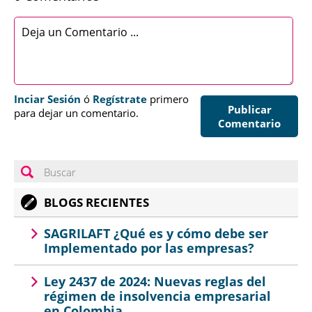
Inciar Sesión
ó
Regístrate
primero
Publicar
para dejar un comentario.
Comentario
BLOGS RECIENTES
SAGRILAFT ¿Qué es y cómo debe ser
Implementado por las empresas?
Ley 2437 de 2024: Nuevas reglas del
régimen de insolvencia empresarial
en Colombia