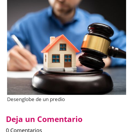
Desenglobe de un predio
Deja un Comentario
0 Comentarios