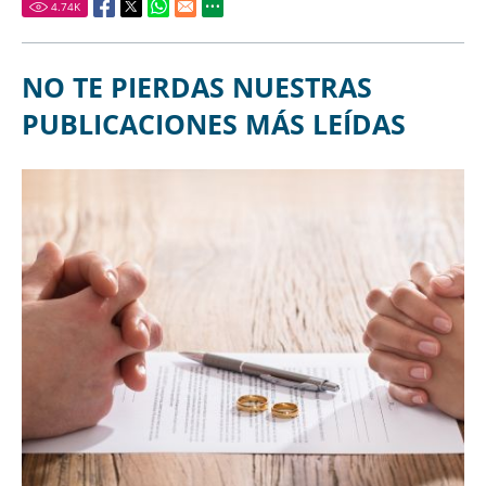
4.74
K
NO TE PIERDAS NUESTRAS
PUBLICACIONES MÁS LEÍDAS