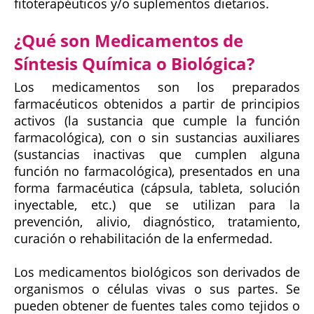
fitoterapéuticos y/o suplementos dietarios.
¿Qué son Medicamentos de
Síntesis Química o Biológica?
Los medicamentos son los preparados
farmacéuticos obtenidos a partir de principios
activos (la sustancia que cumple la función
farmacológica), con o sin sustancias auxiliares
(sustancias inactivas que cumplen alguna
función no farmacológica), presentados en una
forma farmacéutica (cápsula, tableta, solución
inyectable, etc.) que se utilizan para la
prevención, alivio, diagnóstico, tratamiento,
curación o rehabilitación de la enfermedad.
Los medicamentos biológicos son derivados de
organismos o células vivas o sus partes. Se
pueden obtener de fuentes tales como tejidos o