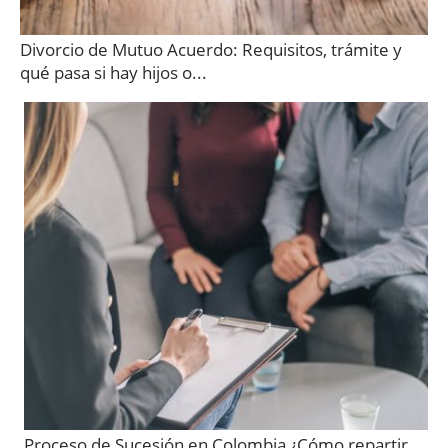
Divorcio de Mutuo Acuerdo: Requisitos, trámite y
qué pasa si hay hijos o...
Proceso de Sucesión en Colombia ¿Cómo repartir