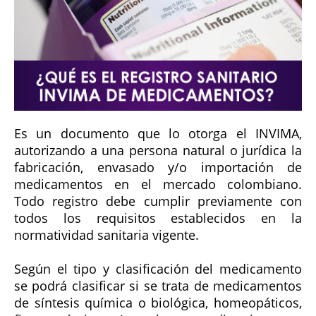
Es un documento que lo otorga el INVIMA,
autorizando a una persona natural o jurídica la
fabricación, envasado y/o importación de
medicamentos en el mercado colombiano.
Todo registro debe cumplir previamente con
todos los requisitos establecidos en la
normatividad sanitaria vigente.
Según el tipo y clasificación del medicamento
se podrá clasificar si se trata de medicamentos
de síntesis química o biológica, homeopáticos,