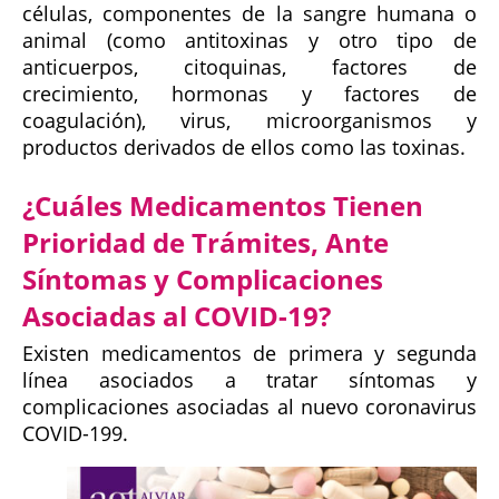
células, componentes de la sangre humana o
animal (como antitoxinas y otro tipo de
anticuerpos, citoquinas, factores de
crecimiento, hormonas y factores de
coagulación), virus, microorganismos y
productos derivados de ellos como las toxinas.
¿Cuáles Medicamentos Tienen
Prioridad de Trámites, Ante
Síntomas y Complicaciones
Asociadas al COVID-19?
Existen medicamentos de primera y segunda
línea asociados a tratar síntomas y
complicaciones asociadas al nuevo coronavirus
COVID-199.