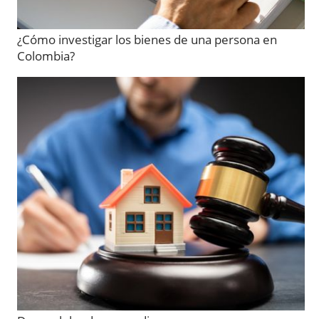
¿Cómo investigar los bienes de una persona en
Colombia?