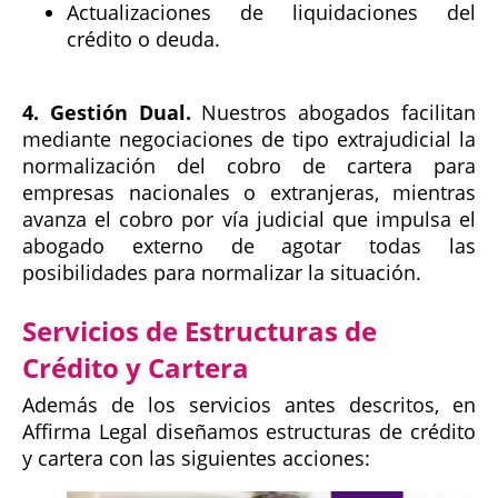
Actualizaciones de liquidaciones del
crédito o deuda.
4. Gestión Dual.
Nuestros abogados facilitan
mediante negociaciones de tipo extrajudicial la
normalización del cobro de cartera para
empresas nacionales o extranjeras, mientras
avanza el cobro por vía judicial que impulsa el
abogado externo de agotar todas las
posibilidades para normalizar la situación.
Servicios de Estructuras de
Crédito y Cartera
Además de los servicios antes descritos, en
Affirma Legal diseñamos estructuras de crédito
y cartera con las siguientes acciones: