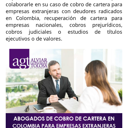
colaborarle en su caso de cobro de cartera para
empresas extranjeras con deudores radicados
en Colombia, recuperación de cartera para
empresas nacionales, cobros prejurídicos,
cobros judiciales o estudios de títulos
ejecutivos o de valores.