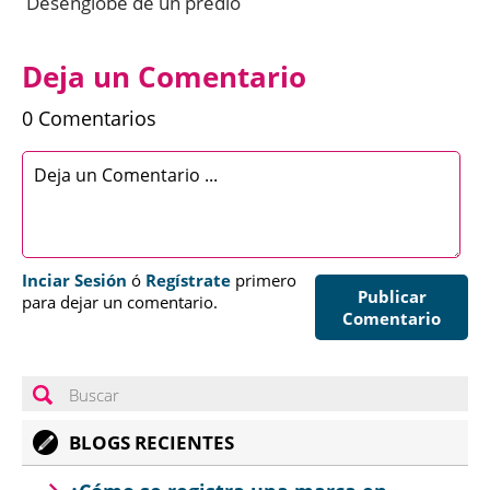
Desenglobe de un predio
Deja un Comentario
0 Comentarios
Inciar Sesión
ó
Regístrate
primero
Publicar
para dejar un comentario.
Comentario
BLOGS RECIENTES