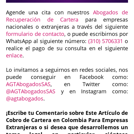
Agende una cita con nuestros
Abogados de
Recuperación de Cartera
para empresas
nacionales o extranjeras a través del siguiente
formulario de contacto
, o puede escribirnos por
WhatsApp al siguiente número:
(310) 5706331
o
realice el pago de su consulta en el siguiente
enlace
.
Lo invitamos a seguirnos en redes sociales, nos
puede conseguir en Facebook como:
AGTAbogadosSAS
, en Twitter como:
@AGTAbogadosSAS
y en Instagram como:
@agtabogados
.
¡Escribe tu Comentario sobre Este Artículo de
Cobro de Cartera en Colombia Para Empresas
Extranjeras o si desea que desarrollemos un