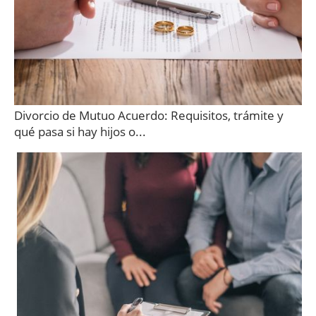
Divorcio de Mutuo Acuerdo: Requisitos, trámite y
qué pasa si hay hijos o...