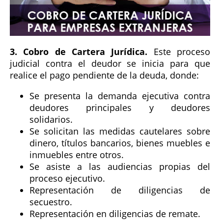
3. Cobro de Cartera Jurídica.
Este proceso
judicial contra el deudor se inicia para que
realice el pago pendiente de la deuda, donde:
Se presenta la demanda ejecutiva contra
deudores principales y deudores
solidarios.
Se solicitan las medidas cautelares sobre
dinero, títulos bancarios, bienes muebles e
inmuebles entre otros.
Se asiste a las audiencias propias del
proceso ejecutivo.
Representación de diligencias de
secuestro.
Representación en diligencias de remate.