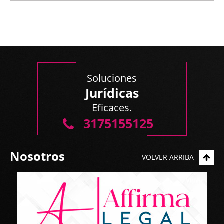
Soluciones
Jurídicas
Eficaces.
3175155125
Nosotros
VOLVER ARRIBA