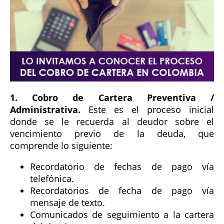
1. Cobro de Cartera Preventiva /
Administrativa.
Este es el proceso inicial
donde se le recuerda al deudor sobre el
vencimiento previo de la deuda, que
comprende lo siguiente:
Recordatorio de fechas de pago vía
telefónica.
Recordatorios de fecha de pago vía
mensaje de texto.
Comunicados de seguimiento a la cartera