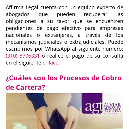
Affirma Legal cuenta con un equipo experto de
abogados que pueden recuperar las
obligaciones a su favor que se encuentren
pendientes de pago efectivo para empresas
nacionales o extranjeras, a través de los
mecanismos judiciales o extrajudiciales. Puede
escribirnos por WhatsApp al siguiente número:
(310) 5706331
o realice el pago de su consulta
en el siguiente
enlace
.
¿Cuáles son los Procesos de Cobro
de Cartera?