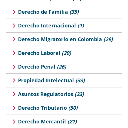
Derecho de Familia
(35)
Derecho Internacional
(1)
Derecho Migratorio en Colombia
(29)
Derecho Laboral
(29)
Derecho Penal
(26)
Propiedad Intelectual
(33)
Asuntos Regulatorios
(23)
Derecho Tributario
(50)
Derecho Mercantil
(21)