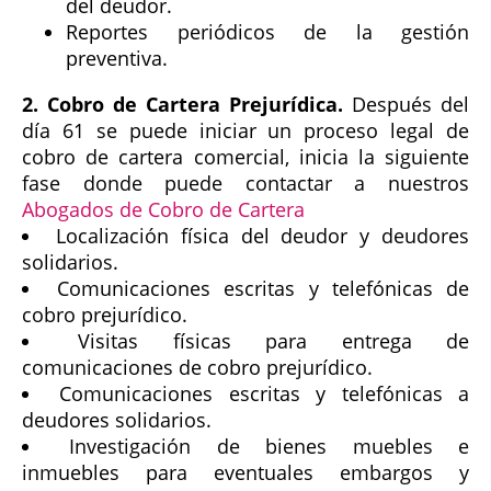
del deudor.
Reportes periódicos de la gestión
preventiva.
2. Cobro de Cartera Prejurídica.
Después del
día 61 se puede iniciar un proceso legal de
cobro de cartera comercial, inicia la siguiente
fase donde puede contactar a nuestros
Abogados de Cobro de Cartera
Localización física del deudor y deudores
solidarios.
Comunicaciones escritas y telefónicas de
cobro prejurídico.
Visitas físicas para entrega de
comunicaciones de cobro prejurídico.
Comunicaciones escritas y telefónicas a
deudores solidarios.
Investigación de bienes muebles e
inmuebles para eventuales embargos y