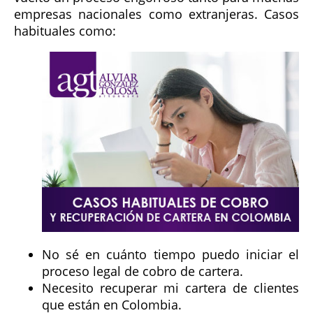
empresas nacionales como extranjeras. Casos
habituales como:
No sé en cuánto tiempo puedo iniciar el
proceso legal de cobro de cartera.
Necesito recuperar mi cartera de clientes
que están en Colombia.