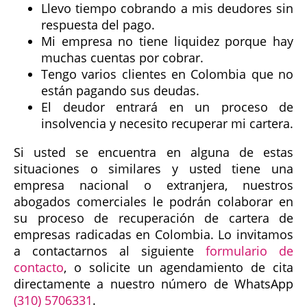
Llevo tiempo cobrando a mis deudores sin
respuesta del pago.
Mi empresa no tiene liquidez porque hay
muchas cuentas por cobrar.
Tengo varios clientes en Colombia que no
están pagando sus deudas.
El deudor entrará en un proceso de
insolvencia y necesito recuperar mi cartera.
Si usted se encuentra en alguna de estas
situaciones o similares y usted tiene una
empresa nacional o extranjera, nuestros
abogados comerciales le podrán colaborar en
su proceso de recuperación de cartera de
empresas radicadas en Colombia. Lo invitamos
a contactarnos al siguiente
formulario de
contacto
, o solicite un agendamiento de cita
directamente a nuestro número de WhatsApp
(310) 5706331
.