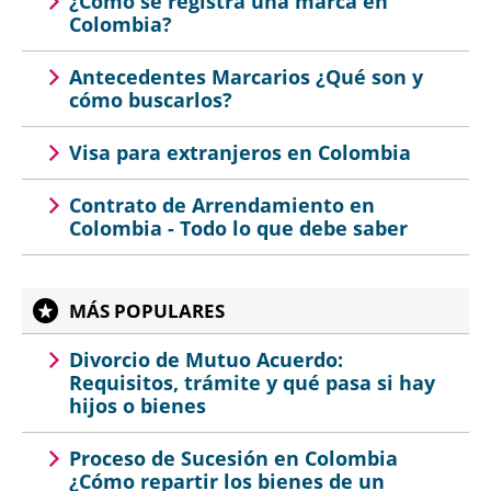
¿Cómo se registra una marca en
Colombia?
Antecedentes Marcarios ¿Qué son y
cómo buscarlos?
Visa para extranjeros en Colombia
Contrato de Arrendamiento en
Colombia - Todo lo que debe saber
MÁS POPULARES
Divorcio de Mutuo Acuerdo:
Requisitos, trámite y qué pasa si hay
hijos o bienes
Proceso de Sucesión en Colombia
¿Cómo repartir los bienes de un