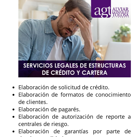
Elaboración de solicitud de crédito.
Elaboración de formatos de conocimiento
de clientes.
Elaboración de pagarés.
Elaboración de autorización de reporte a
centrales de riesgo.
Elaboración de garantías por parte de