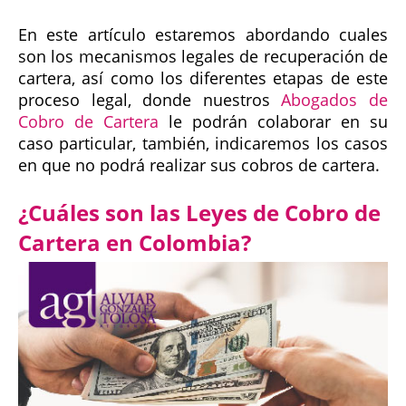
En este artículo estaremos abordando cuales
son los mecanismos legales de recuperación de
cartera, así como los diferentes etapas de este
proceso legal, donde nuestros
Abogados de
Cobro de Cartera
le podrán colaborar en su
caso particular, también, indicaremos los casos
en que no podrá realizar sus cobros de cartera.
¿Cuáles son las Leyes de Cobro de
Cartera en Colombia?