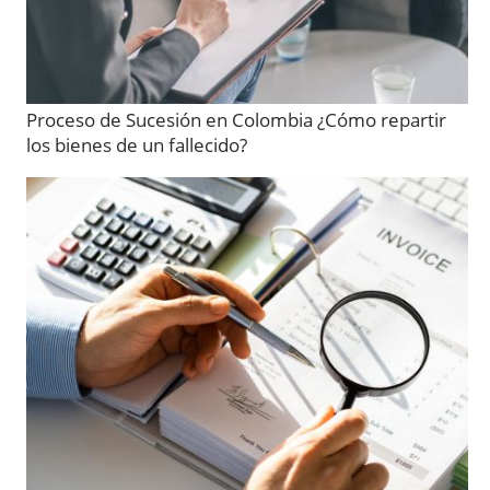
Proceso de Sucesión en Colombia ¿Cómo repartir
los bienes de un fallecido?