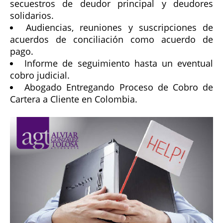
secuestros de deudor principal y deudores
solidarios.
Audiencias, reuniones y suscripciones de
acuerdos de conciliación como acuerdo de
pago.
Informe de seguimiento hasta un eventual
cobro judicial.
Abogado Entregando Proceso de Cobro de
Cartera a Cliente en Colombia.