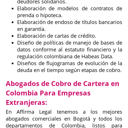
deudores solidarios.
Elaboración de modelos de contratos de
prenda o hipoteca.
Elaboración de endoso de títulos bancarios
en garantía.
Elaboración de cartas de crédito.
Diseño de políticas de manejo de bases de
datos conforme al estatuto financiero y la
regulación colombiana de Habeas Data.
Diseños de flujogramas de evolución de la
deuda en el tiempo según etapas de cobro.
Abogados de Cobro de Cartera en
Colombia Para Empresas
Extranjeras:
En Affirma Legal tenemos a los mejores
abogados comerciales en Bogotá y todos los
departamentos de Colombia, listos para