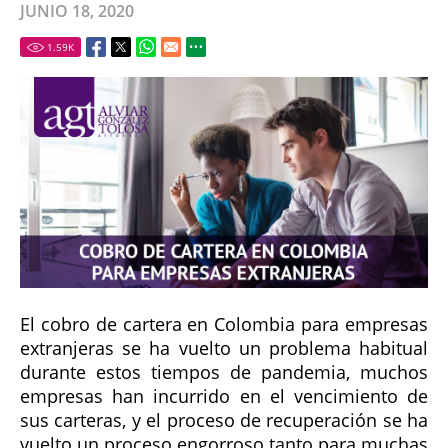
JUNIO 18, 2020
1.59
K
El cobro de cartera en Colombia para empresas
extranjeras se ha vuelto un problema habitual
durante estos tiempos de pandemia, muchos
empresas han incurrido en el vencimiento de
sus carteras, y el proceso de recuperación se ha
vuelto un proceso engorroso tanto para muchas