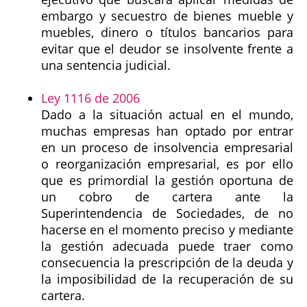
embargo y secuestro de bienes mueble y
muebles, dinero o títulos bancarios para
evitar que el deudor se insolvente frente a
una sentencia judicial.
Ley 1116 de 2006
Dado a la situación actual en el mundo,
muchas empresas han optado por entrar
en un proceso de insolvencia empresarial
o reorganización empresarial, es por ello
que es primordial la gestión oportuna de
un cobro de cartera ante la
Superintendencia de Sociedades, de no
hacerse en el momento preciso y mediante
la gestión adecuada puede traer como
consecuencia la prescripción de la deuda y
la imposibilidad de la recuperación de su
cartera.