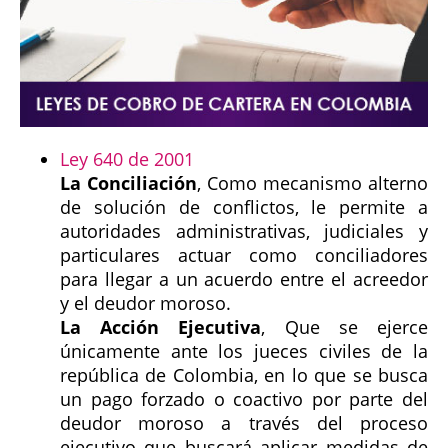
Ley 640 de 2001
La Conciliación
, Como mecanismo alterno
de solución de conflictos, le permite a
autoridades administrativas, judiciales y
particulares actuar como conciliadores
para llegar a un acuerdo entre el acreedor
y el deudor moroso.
La Acción Ejecutiva
, Que se ejerce
únicamente ante los jueces civiles de la
república de Colombia, en lo que se busca
un pago forzado o coactivo por parte del
deudor moroso a través del proceso
ejecutivo que buscará aplicar medidas de