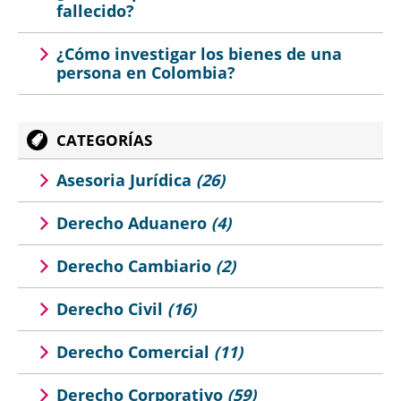
fallecido?
¿Cómo investigar los bienes de una
persona en Colombia?
CATEGORÍAS
Asesoria Jurídica
(26)
Derecho Aduanero
(4)
Derecho Cambiario
(2)
Derecho Civil
(16)
Derecho Comercial
(11)
Derecho Corporativo
(59)