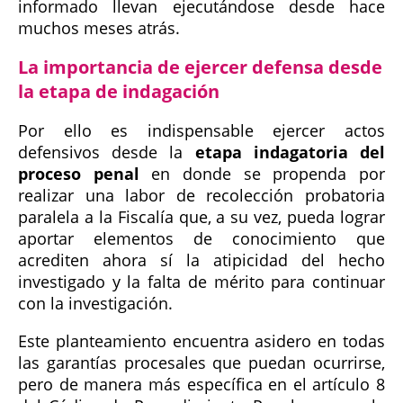
informado llevan ejecutándose desde hace
muchos meses atrás.
La importancia de ejercer defensa desde
la etapa de indagación
Por ello es indispensable ejercer actos
defensivos desde la
etapa indagatoria del
proceso penal
en donde se propenda por
realizar una labor de recolección probatoria
paralela a la Fiscalía que, a su vez, pueda lograr
aportar elementos de conocimiento que
acrediten ahora sí la atipicidad del hecho
investigado y la falta de mérito para continuar
con la investigación.
Este planteamiento encuentra asidero en todas
las garantías procesales que puedan ocurrirse,
pero de manera más específica en el artículo 8