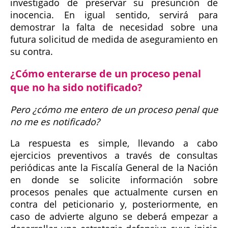
investigado de preservar su presunción de
inocencia. En igual sentido, servirá para
demostrar la falta de necesidad sobre una
futura solicitud de medida de aseguramiento en
su contra.
¿Cómo enterarse de un proceso penal
que no ha sido notificado?
Pero ¿cómo me entero de un proceso penal que
no me es notificado?
La respuesta es simple, llevando a cabo
ejercicios preventivos a través de consultas
periódicas ante la Fiscalía General de la Nación
en donde se solicite información sobre
procesos penales que actualmente cursen en
contra del peticionario y, posteriormente, en
caso de advierte alguno se deberá empezar a