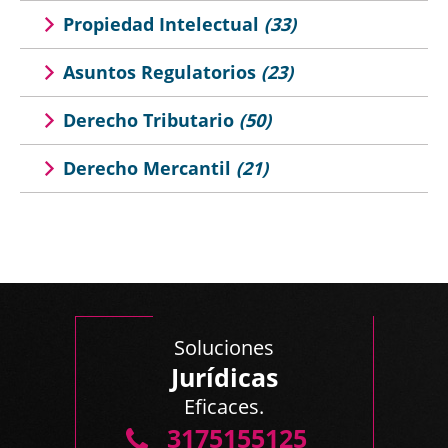
Propiedad Intelectual
(33)
Asuntos Regulatorios
(23)
Derecho Tributario
(50)
Derecho Mercantil
(21)
Soluciones
Jurídicas
Eficaces.
3175155125