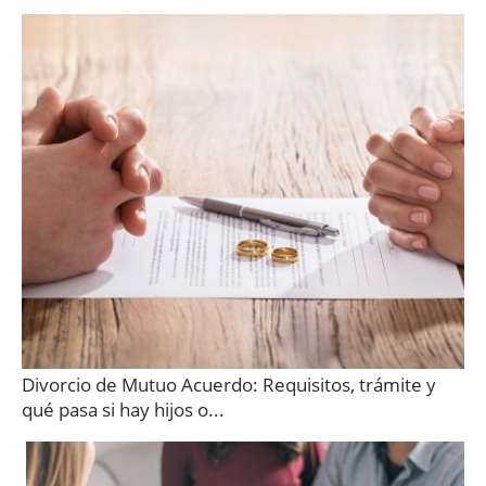
Divorcio de Mutuo Acuerdo: Requisitos, trámite y
qué pasa si hay hijos o...