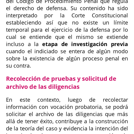
del Código de Procedimiento Penal que regula
el derecho de defensa. Su contenido ha sido
interpretado por la Corte Constitucional
estableciendo así que no existe un límite
temporal para el ejercicio de la defensa por lo
cual se entiende que el mismo se extiende
incluso a la
etapa de investigación previa
cuando el indiciado se entera de algún modo
sobre la existencia de algún proceso penal en
su contra.
Recolección de pruebas y solicitud de
archivo de las diligencias
En este contexto, luego de recolectar
información con vocación probatoria, se podrá
solicitar el archivo de las diligencias que más
allá de tener éxito, contribuye a la construcción
de la teoría del caso y evidencia la intención del