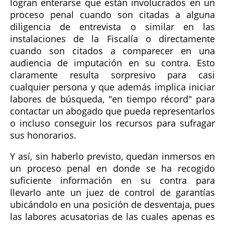
logran enterarse que están involucrados en un
proceso penal cuando son citadas a alguna
diligencia de entrevista o similar en las
instalaciones de la Fiscalía o directamente
cuando son citados a comparecer en una
audiencia de imputación en su contra. Esto
claramente resulta sorpresivo para casi
cualquier persona y que además implica iniciar
labores de búsqueda, "en tiempo récord" para
contactar un abogado que pueda representarlos
o incluso conseguir los recursos para sufragar
sus honorarios.
Y así, sin haberlo previsto, quedan inmersos en
un proceso penal en donde se ha recogido
suficiente información en su contra para
llevarlo ante un juez de control de garantías
ubicándolo en una posición de desventaja, pues
las labores acusatorias de las cuales apenas es