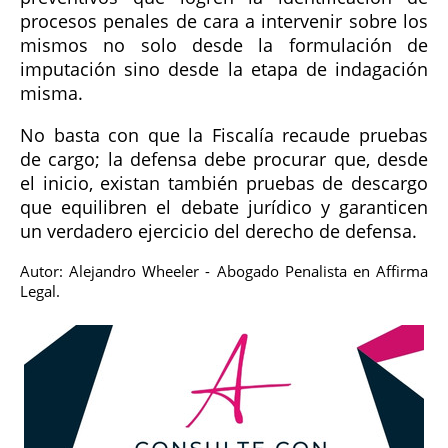
procesos penales de cara a intervenir sobre los
mismos no solo desde la formulación de
imputación sino desde la etapa de indagación
misma.
No basta con que la Fiscalía recaude pruebas
de cargo; la defensa debe procurar que, desde
el inicio, existan también pruebas de descargo
que equilibren el debate jurídico y garanticen
un verdadero ejercicio del derecho de defensa.
Autor: Alejandro Wheeler - Abogado Penalista en Affirma
Legal.