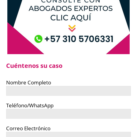
Cuéntenos su caso
Nombre Completo
Teléfono/WhatsApp
Correo Electrónico