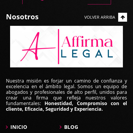
Nosotros
VOLVER ARRIBA
Nuestra misión es forjar un camino de confianza y
excelencia en el ámbito legal. Somos un equipo de
abogados y profesionales de alto perfil, unidos para
crear una firma que refleja nuestros valores
fundamentales:
Honestidad, Compromiso con el
cliente, Eficacia, Seguridad y Experiencia.
INICIO
BLOG