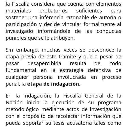
la Fiscalía considera que cuenta con elementos
materiales probatorios suficientes para
sostener una inferencia razonable de autoría o
participación y decide vincular formalmente al
investigado informándole de las conductas
punibles que se le atribuyen.
Sin embargo, muchas veces se desconoce la
etapa previa de este trámite y que a pesar de
pasar desapercibida resulta del todo
fundamental en la estrategia defensiva de
cualquier persona involucrada en proceso
penal, la
etapa de indagación.
En la indagación, la Fiscalía General de la
Nación inicia la ejecución de su programa
metodológico mediante actos de investigación
con el propósito de recolectar información que
pueda soportar su tesis acusatoria tales como