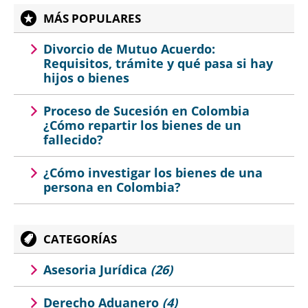
MÁS POPULARES
Divorcio de Mutuo Acuerdo:
Requisitos, trámite y qué pasa si hay
hijos o bienes
Proceso de Sucesión en Colombia
¿Cómo repartir los bienes de un
fallecido?
¿Cómo investigar los bienes de una
persona en Colombia?
CATEGORÍAS
Asesoria Jurídica
(26)
Derecho Aduanero
(4)