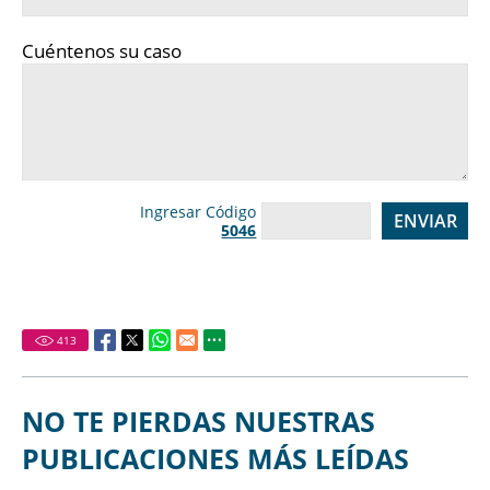
Cuéntenos su caso
Ingresar Código
5046
413
NO TE PIERDAS NUESTRAS
PUBLICACIONES MÁS LEÍDAS