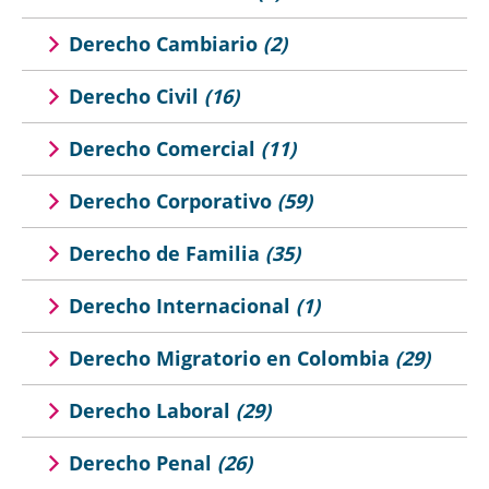
Derecho Cambiario
(2)
Derecho Civil
(16)
Derecho Comercial
(11)
Derecho Corporativo
(59)
Derecho de Familia
(35)
Derecho Internacional
(1)
Derecho Migratorio en Colombia
(29)
Derecho Laboral
(29)
Derecho Penal
(26)