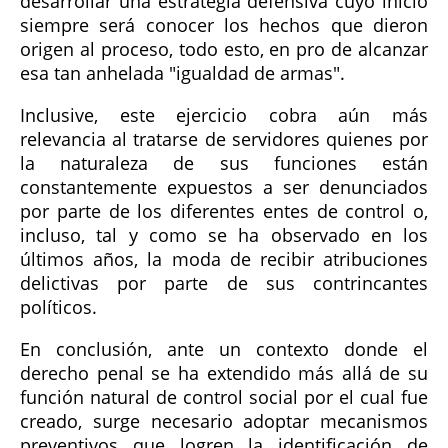
desarrollar una estrategia defensiva cuyo inicio
siempre será conocer los hechos que dieron
origen al proceso, todo esto, en pro de alcanzar
esa tan anhelada "igualdad de armas".
Inclusive, este ejercicio cobra aún más
relevancia al tratarse de servidores quienes por
la naturaleza de sus funciones están
constantemente expuestos a ser denunciados
por parte de los diferentes entes de control o,
incluso, tal y como se ha observado en los
últimos años, la moda de recibir atribuciones
delictivas por parte de sus contrincantes
políticos.
En conclusión, ante un contexto donde el
derecho penal se ha extendido más allá de su
función natural de control social por el cual fue
creado, surge necesario adoptar mecanismos
preventivos que logren la identificación de