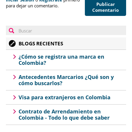
Publicar
para dejar un comentario.
Comentario
BLOGS RECIENTES
¿Cómo se registra una marca en
Colombia?
Antecedentes Marcarios ¿Qué son y
cómo buscarlos?
Visa para extranjeros en Colombia
Contrato de Arrendamiento en
Colombia - Todo lo que debe saber