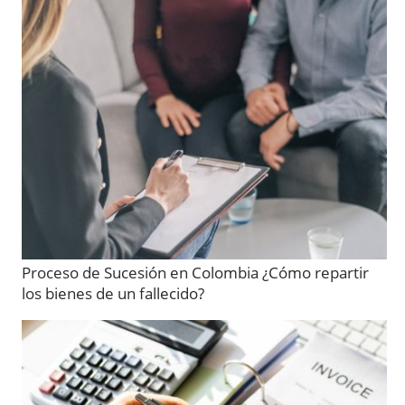
Proceso de Sucesión en Colombia ¿Cómo repartir
los bienes de un fallecido?