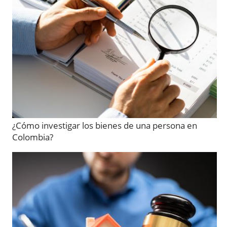
¿Cómo investigar los bienes de una persona en
Colombia?