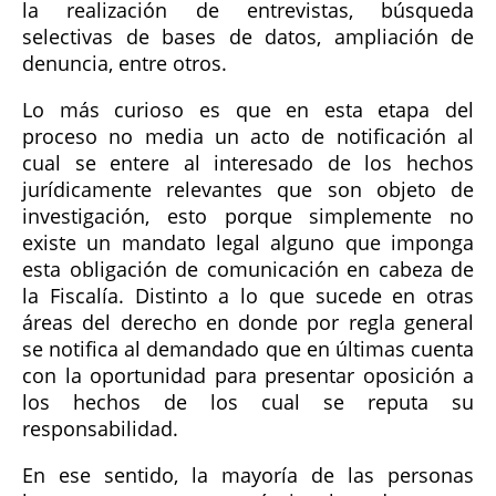
la realización de entrevistas, búsqueda
selectivas de bases de datos, ampliación de
denuncia, entre otros.
Lo más curioso es que en esta etapa del
proceso no media un acto de notificación al
cual se entere al interesado de los hechos
jurídicamente relevantes que son objeto de
investigación, esto porque simplemente no
existe un mandato legal alguno que imponga
esta obligación de comunicación en cabeza de
la Fiscalía. Distinto a lo que sucede en otras
áreas del derecho en donde por regla general
se notifica al demandado que en últimas cuenta
con la oportunidad para presentar oposición a
los hechos de los cual se reputa su
responsabilidad.
En ese sentido, la mayoría de las personas