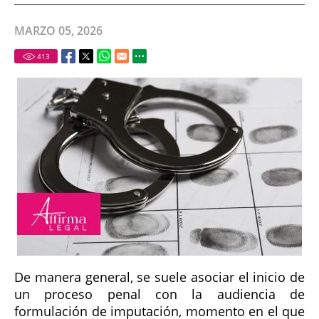
MARZO 05, 2026
413
De manera general, se suele asociar el inicio de
un proceso penal con la audiencia de
formulación de imputación, momento en el que