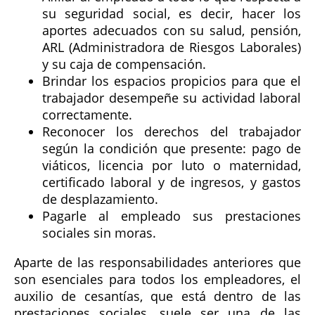
su seguridad social, es decir, hacer los
aportes adecuados con su salud, pensión,
ARL (Administradora de Riesgos Laborales)
y su caja de compensación.
Brindar los espacios propicios para que el
trabajador desempeñe su actividad laboral
correctamente.
Reconocer los derechos del trabajador
según la condición que presente: pago de
viáticos, licencia por luto o maternidad,
certificado laboral y de ingresos, y gastos
de desplazamiento.
Pagarle al empleado sus prestaciones
sociales sin moras.
Aparte de las responsabilidades anteriores que
son esenciales para todos los empleadores, el
auxilio de cesantías, que está dentro de las
prestaciones sociales, suele ser una de las