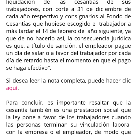
liquidación de las cesantías de sus
trabajadores, con corte a 31 de diciembre de
cada año respectivo y consignarlos al Fondo de
Cesantías que hubiese escogido el trabajador a
más tardar el 14 de febrero del año siguiente, ya
que de no hacerlo así, la consecuencia jurídica
es que, a título de sanción, el empleador pague
un día de salario a favor del trabajador por cada
día de retardo hasta el momento en que el pago
se haga efectivo".
Si desea leer la nota completa, puede hacer clic
aquí
.
Para concluir, es importante resaltar que la
cesantía también es una prestación social que
la ley pone a favor de los trabajadores cuando
las personas terminan su vinculación laboral
con la empresa o el empleador, de modo que