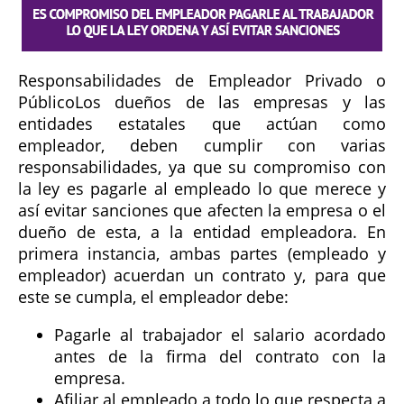
Responsabilidades de Empleador Privado o
Público
Los dueños de las empresas y las
entidades estatales que actúan como
empleador, deben cumplir con varias
responsabilidades, ya que su compromiso con
la ley es pagarle al empleado lo que merece y
así evitar sanciones que afecten la empresa o el
dueño de esta, a la entidad empleadora. En
primera instancia, ambas partes (empleado y
empleador) acuerdan un contrato y, para que
este se cumpla, el empleador debe:
Pagarle al trabajador el salario acordado
antes de la firma del contrato con la
empresa.
Afiliar al empleado a todo lo que respecta a