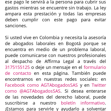
ese pago le servirá a la persona para cubrir sus
gastos mientras se encuentre sin trabajo. La ley
ampara esta prestación y todas las empresas
deben cumplir con este pago para evitar
sanciones.
Si usted vive en Colombia y necesita la asesoría
de abogados laborales en Bogotá porque se
encuentra en medio de un problema laboral,
puede comunicarse con nuestros profesionales
al despacho de Affirma Legal a través del
3175155125
o deje un mensaje en el
formulario
de contacto
en esta página. También puede
encontrarnos en nuestras redes sociales: en
Facebook como AGTAbogadosSAS
y en
Twitter
como @AGTAbogadosSAS
. Si desea enterarse
de las novedades del derecho laboral, puede
suscribirse a nuestro
boletín informativo
.
¡Estamos para servirle y ayudarlo a solventar