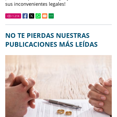
sus inconvenientes legales!
1.21
K
NO TE PIERDAS NUESTRAS
PUBLICACIONES MÁS LEÍDAS