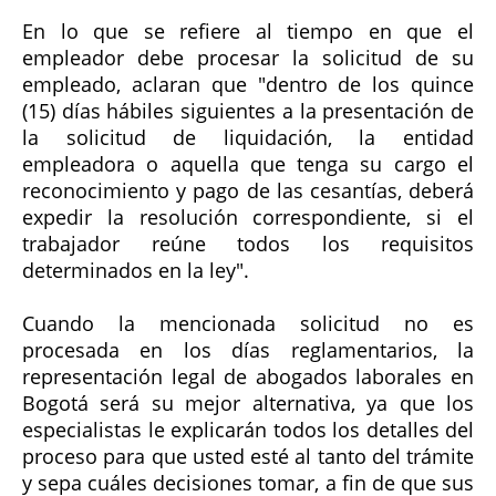
En lo que se refiere al tiempo en que el
empleador debe procesar la solicitud de su
empleado, aclaran que "dentro de los quince
(15) días hábiles siguientes a la presentación de
la solicitud de liquidación, la entidad
empleadora o aquella que tenga su cargo el
reconocimiento y pago de las cesantías, deberá
expedir la resolución correspondiente, si el
trabajador reúne todos los requisitos
determinados en la ley".
Cuando la mencionada solicitud no es
procesada en los días reglamentarios, la
representación legal de abogados laborales en
Bogotá será su mejor alternativa, ya que los
especialistas le explicarán todos los detalles del
proceso para que usted esté al tanto del trámite
y sepa cuáles decisiones tomar, a fin de que sus