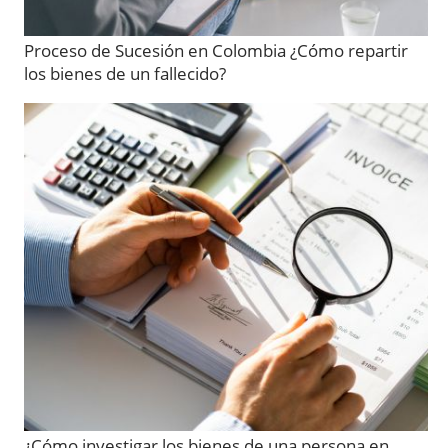
Proceso de Sucesión en Colombia ¿Cómo repartir
los bienes de un fallecido?
¿Cómo investigar los bienes de una persona en