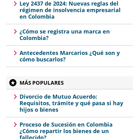
Ley 2437 de 2024: Nuevas reglas del
régimen de insolvencia empresarial
en Colombia
¿Cómo se registra una marca en
Colombia?
Antecedentes Marcarios ¿Qué son y
cómo buscarlos?
MÁS POPULARES
Divorcio de Mutuo Acuerdo:
Requisitos, trámite y qué pasa si hay
hijos o bienes
Proceso de Sucesión en Colombia
¿Cómo repartir los bienes de un
fallecido?