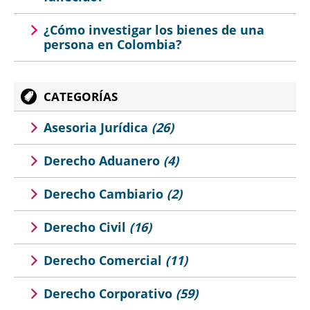
¿Cómo investigar los bienes de una
persona en Colombia?
CATEGORÍAS
Asesoria Jurídica
(26)
Derecho Aduanero
(4)
Derecho Cambiario
(2)
Derecho Civil
(16)
Derecho Comercial
(11)
Derecho Corporativo
(59)