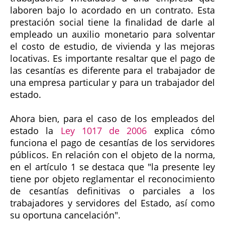
laboren bajo lo acordado en un contrato. Esta
prestación social tiene la finalidad de darle al
empleado un auxilio monetario para solventar
el costo de estudio, de vivienda y las mejoras
locativas. Es importante resaltar que el pago de
las cesantías es diferente para el trabajador de
una empresa particular y para un trabajador del
estado.
Ahora bien, para el caso de los empleados del
estado la
Ley 1017 de 2006
explica cómo
funciona el pago de cesantías de los servidores
públicos. En relación con el objeto de la norma,
en el artículo 1 se destaca que "la presente ley
tiene por objeto reglamentar el reconocimiento
de cesantías definitivas o parciales a los
trabajadores y servidores del Estado, así como
su oportuna cancelación".