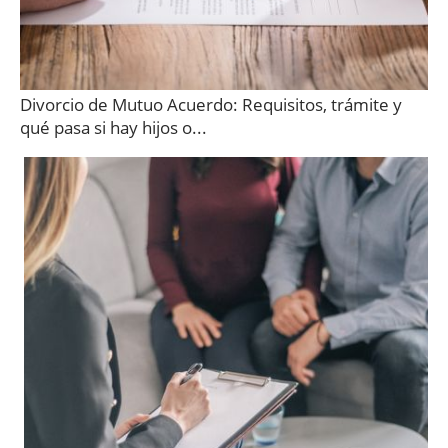
Divorcio de Mutuo Acuerdo: Requisitos, trámite y
qué pasa si hay hijos o...