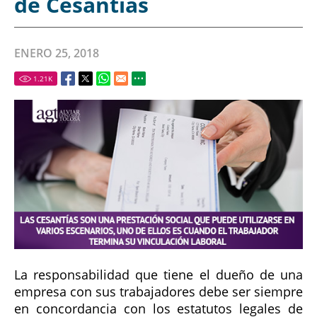
de Cesantías
ENERO 25, 2018
1.21
K
La responsabilidad que tiene el dueño de una
empresa con sus trabajadores debe ser siempre
en concordancia con los estatutos legales de