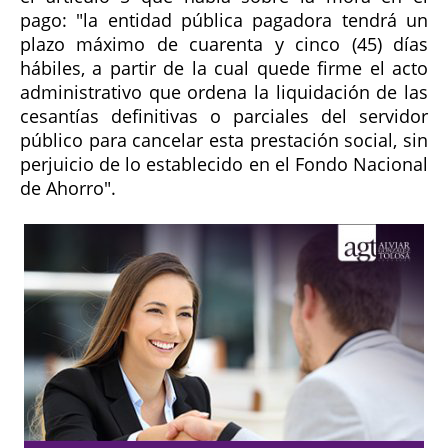
pago: "la entidad pública pagadora tendrá un
plazo máximo de cuarenta y cinco (45) días
hábiles, a partir de la cual quede firme el acto
administrativo que ordena la liquidación de las
cesantías definitivas o parciales del servidor
público para cancelar esta prestación social, sin
perjuicio de lo establecido en el Fondo Nacional
de Ahorro".