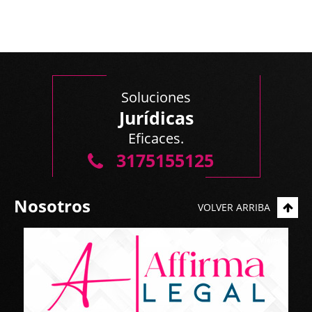
Soluciones
Jurídicas
Eficaces.
3175155125
Nosotros
VOLVER ARRIBA