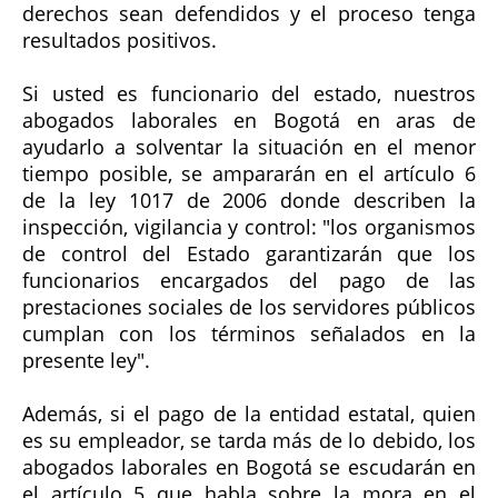
derechos sean defendidos y el proceso tenga
resultados positivos.
Si usted es funcionario del estado, nuestros
abogados laborales en Bogotá en aras de
ayudarlo a solventar la situación en el menor
tiempo posible, se ampararán en el artículo 6
de la ley 1017 de 2006 donde describen la
inspección, vigilancia y control: "los organismos
de control del Estado garantizarán que los
funcionarios encargados del pago de las
prestaciones sociales de los servidores públicos
cumplan con los términos señalados en la
presente ley".
Además, si el pago de la entidad estatal, quien
es su empleador, se tarda más de lo debido, los
abogados laborales en Bogotá se escudarán en
el artículo 5 que habla sobre la mora en el