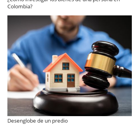
Colombia?
Desenglobe de un predio