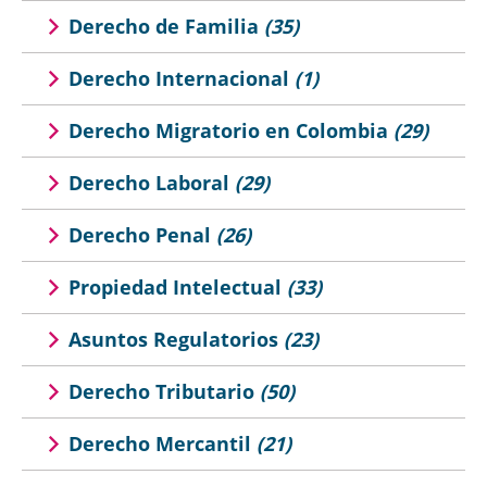
Derecho de Familia
(35)
Derecho Internacional
(1)
Derecho Migratorio en Colombia
(29)
Derecho Laboral
(29)
Derecho Penal
(26)
Propiedad Intelectual
(33)
Asuntos Regulatorios
(23)
Derecho Tributario
(50)
Derecho Mercantil
(21)