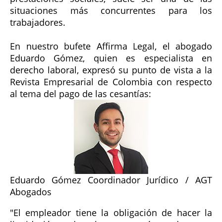
situaciones más concurrentes para los
trabajadores.
En nuestro bufete Affirma Legal, el abogado
Eduardo Gómez, quien es especialista en
derecho laboral, expresó su punto de vista a la
Revista Empresarial de Colombia con respecto
al tema del pago de las cesantías:
Eduardo Gómez
Coordinador Jurídico / AGT
Abogados
"El empleador tiene la obligación de hacer la