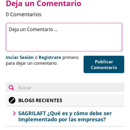
Deja un Comentario
0 Comentarios
Inciar Sesión
ó
Regístrate
primero
Publicar
para dejar un comentario.
Comentario
BLOGS RECIENTES
SAGRILAFT ¿Qué es y cómo debe ser
Implementado por las empresas?