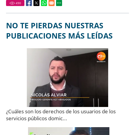
490
NO TE PIERDAS NUESTRAS
PUBLICACIONES MÁS LEÍDAS
¿Cuáles son los derechos de los usuarios de los
servicios públicos domic...