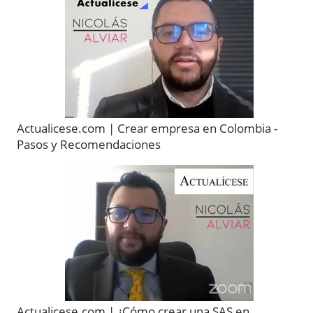
Actualicese.com | Crear empresa en Colombia -
Pasos y Recomendaciones
Actualicese.com | ¿Cómo crear una SAS en