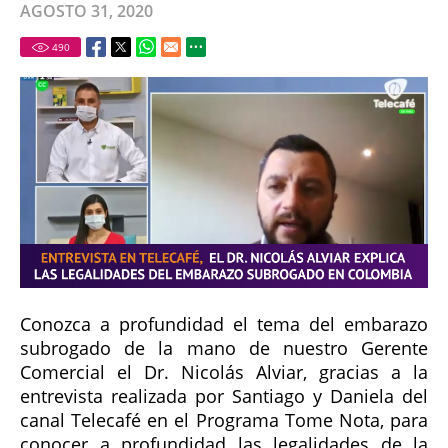
AGOSTO 31, 2020
490
Conozca a profundidad el tema del embarazo
subrogado de la mano de nuestro Gerente
Comercial el Dr. Nicolás Alviar, gracias a la
entrevista realizada por Santiago y Daniela del
canal Telecafé en el Programa Tome Nota, para
conocer a profundidad las legalidades de la