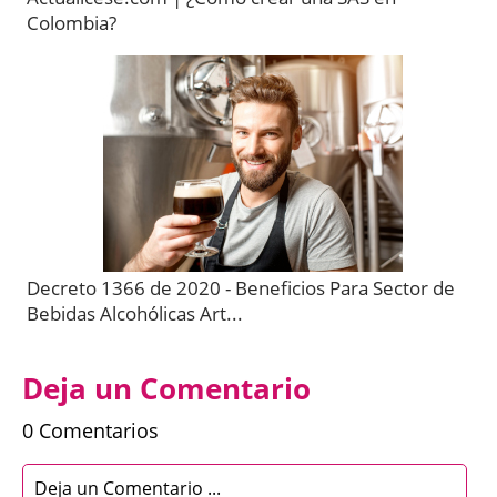
Colombia?
Decreto 1366 de 2020 - Beneficios Para Sector de
Bebidas Alcohólicas Art...
Deja un Comentario
0 Comentarios