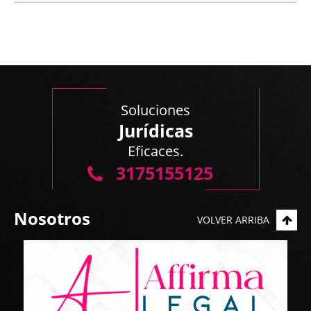
Soluciones
Jurídicas
Eficaces.
3175155125
Nosotros
VOLVER ARRIBA