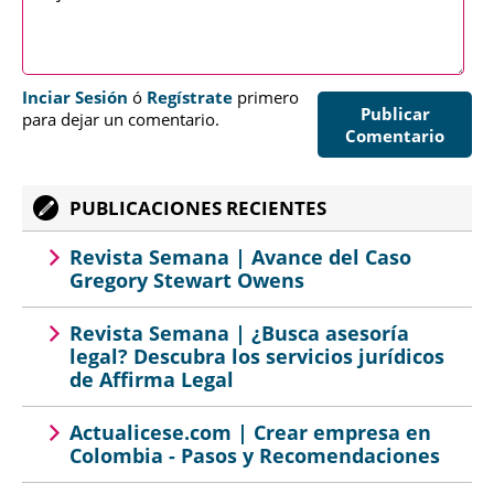
Inciar Sesión
ó
Regístrate
primero
Publicar
para dejar un comentario.
Comentario
PUBLICACIONES RECIENTES
Revista Semana | Avance del Caso
Gregory Stewart Owens
Revista Semana | ¿Busca asesoría
legal? Descubra los servicios jurídicos
de Affirma Legal
Actualicese.com | Crear empresa en
Colombia - Pasos y Recomendaciones