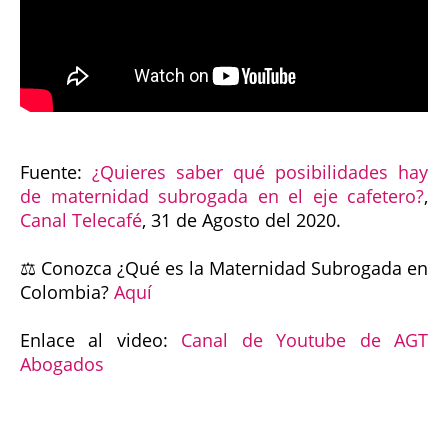
Fuente:
¿Quieres saber qué posibilidades hay
de maternidad subrogada en el eje cafetero?
,
Canal Telecafé
, 31 de Agosto del 2020.
⚖ Conozca ¿Qué es la Maternidad Subrogada en
Colombia?
Aquí
Enlace al video:
Canal de Youtube de AGT
Abogados