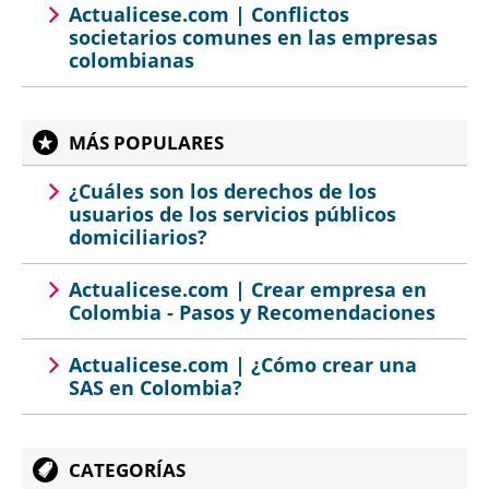
Actualicese.com | Conflictos
societarios comunes en las empresas
colombianas
MÁS POPULARES
¿Cuáles son los derechos de los
usuarios de los servicios públicos
domiciliarios?
Actualicese.com | Crear empresa en
Colombia - Pasos y Recomendaciones
Actualicese.com | ¿Cómo crear una
SAS en Colombia?
CATEGORÍAS