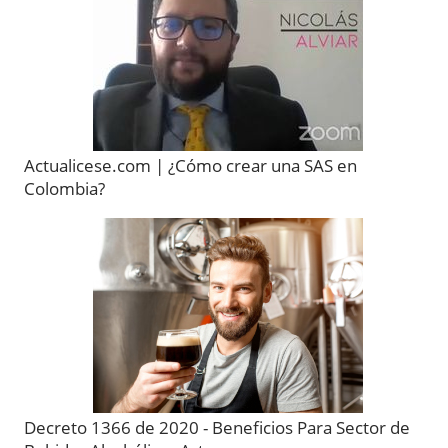
Actualicese.com | ¿Cómo crear una SAS en
Colombia?
Decreto 1366 de 2020 - Beneficios Para Sector de