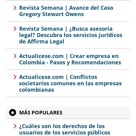
Revista Semana | Avance del Caso
Gregory Stewart Owens
Revista Semana | ¿Busca asesoría
legal? Descubra los servicios jurídicos
de Affirma Legal
Actualicese.com | Crear empresa en
Colombia - Pasos y Recomendaciones
Actualicese.com | Conflictos
societarios comunes en las empresas
colombianas
MÁS POPULARES
¿Cuáles son los derechos de los
usuarios de los servicios públicos