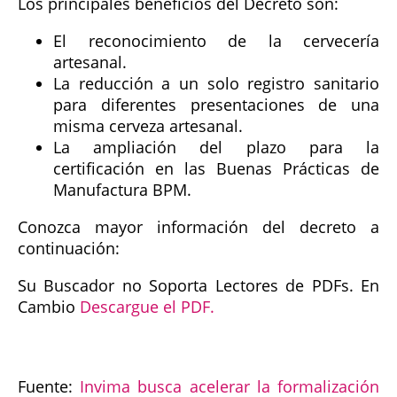
Los principales beneficios del Decreto son:
El reconocimiento de la cervecería
artesanal.
La reducción a un solo registro sanitario
para diferentes presentaciones de una
misma cerveza artesanal.
La ampliación del plazo para la
certificación en las Buenas Prácticas de
Manufactura BPM.
Conozca mayor información del decreto a
continuación:
Su Buscador no Soporta Lectores de PDFs. En
Cambio
Descargue el PDF.
Fuente:
Invima busca acelerar la formalización