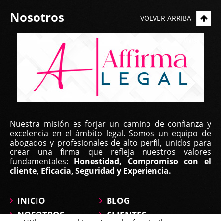
Nosotros
VOLVER ARRIBA
Nuestra misión es forjar un camino de confianza y
excelencia en el ámbito legal. Somos un equipo de
abogados y profesionales de alto perfil, unidos para
crear una firma que refleja nuestros valores
fundamentales:
Honestidad, Compromiso con el
cliente, Eficacia, Seguridad y Experiencia.
INICIO
BLOG
NOSOTROS
CLIENTES