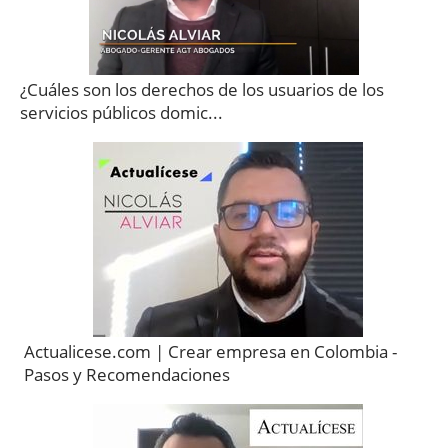
¿Cuáles son los derechos de los usuarios de los
servicios públicos domic...
Actualicese.com | Crear empresa en Colombia -
Pasos y Recomendaciones