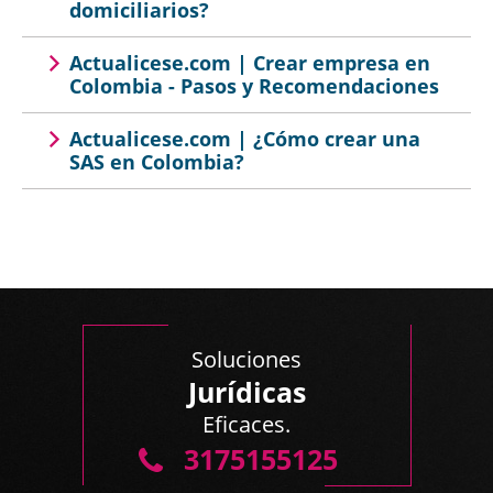
domiciliarios?
Actualicese.com | Crear empresa en
Colombia - Pasos y Recomendaciones
Actualicese.com | ¿Cómo crear una
SAS en Colombia?
Soluciones
Jurídicas
Eficaces.
3175155125