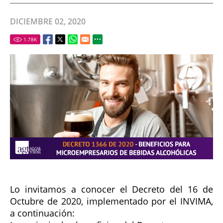
DICIEMBRE 02, 2020
1.78
K
Lo invitamos a conocer el Decreto del 16 de
Octubre de 2020, implementado por el INVIMA,
a continuación: