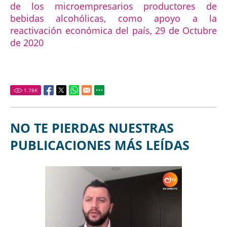
de los microempresarios productores de
bebidas alcohólicas, como apoyo a la
reactivación económica del país, 29 de Octubre
de 2020
1.78
K
NO TE PIERDAS NUESTRAS
PUBLICACIONES MÁS LEÍDAS