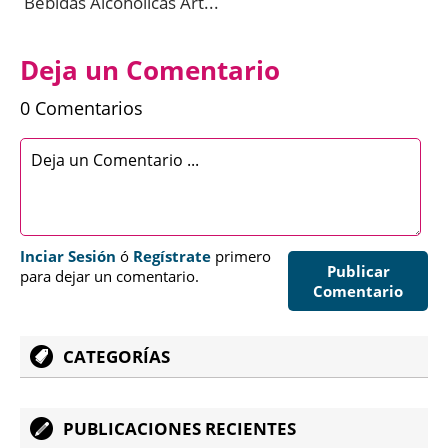
Bebidas Alcohólicas Art...
Deja un Comentario
0 Comentarios
Inciar Sesión
ó
Regístrate
primero
Publicar
para dejar un comentario.
Comentario
CATEGORÍAS
PUBLICACIONES RECIENTES