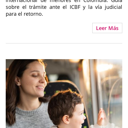
internacional de menores en Colombia. Guía
sobre el trámite ante el ICBF y la vía judicial
para el retorno.
Leer Más