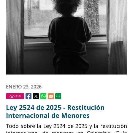
ENERO 23, 2026
910
Ley 2524 de 2025 - Restitución
Internacional de Menores
Todo sobre la Ley 2524 de 2025 y la restitución