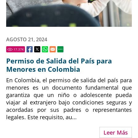
AGOSTO 21, 2024
17.37
K
Permiso de Salida del País para
Menores en Colombia
En Colombia, el permiso de salida del país para
menores es un documento fundamental que
garantiza que un niño o adolescente pueda
viajar al extranjero bajo condiciones seguras y
acordadas por sus padres o representantes
legales. Este requisito, au...
Leer Más