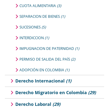
CUOTA ALIMENTARIA
(3)
SEPARACION DE BIENES
(1)
SUCESIONES
(5)
INTERDICCION
(1)
IMPUGNACION DE PATERNIDAD
(1)
PERMISO DE SALIDA DEL PAÍS
(2)
ADOPCIÓN EN COLOMBIA
(1)
Derecho Internacional
(1)
Derecho Migratorio en Colombia
(29)
Derecho Laboral
(29)