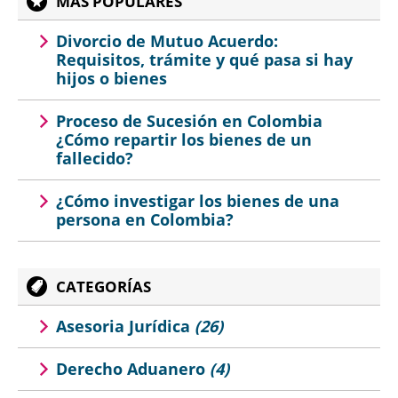
MÁS POPULARES
Divorcio de Mutuo Acuerdo:
Requisitos, trámite y qué pasa si hay
hijos o bienes
Proceso de Sucesión en Colombia
¿Cómo repartir los bienes de un
fallecido?
¿Cómo investigar los bienes de una
persona en Colombia?
CATEGORÍAS
Asesoria Jurídica
(26)
Derecho Aduanero
(4)