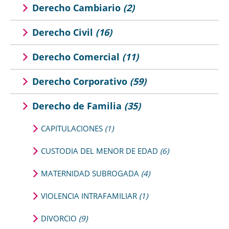
Derecho Cambiario
(2)
Derecho Civil
(16)
Derecho Comercial
(11)
Derecho Corporativo
(59)
Derecho de Familia
(35)
CAPITULACIONES
(1)
CUSTODIA DEL MENOR DE EDAD
(6)
MATERNIDAD SUBROGADA
(4)
VIOLENCIA INTRAFAMILIAR
(1)
DIVORCIO
(9)