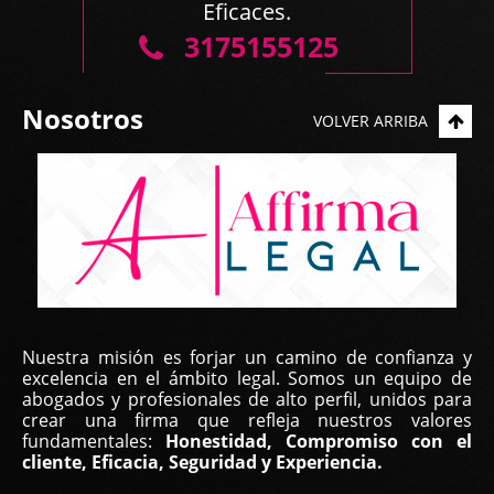
Eficaces.
3175155125
Nosotros
VOLVER ARRIBA
Nuestra misión es forjar un camino de confianza y
excelencia en el ámbito legal. Somos un equipo de
abogados y profesionales de alto perfil, unidos para
crear una firma que refleja nuestros valores
fundamentales:
Honestidad, Compromiso con el
cliente, Eficacia, Seguridad y Experiencia.