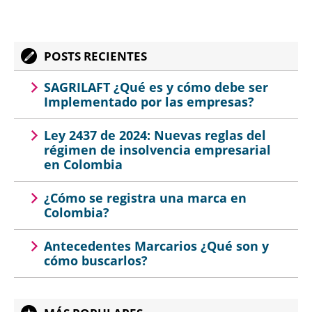
POSTS RECIENTES
SAGRILAFT ¿Qué es y cómo debe ser
Implementado por las empresas?
Ley 2437 de 2024: Nuevas reglas del
régimen de insolvencia empresarial
en Colombia
¿Cómo se registra una marca en
Colombia?
Antecedentes Marcarios ¿Qué son y
cómo buscarlos?