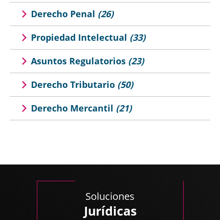
Derecho Penal
(26)
Propiedad Intelectual
(33)
Asuntos Regulatorios
(23)
Derecho Tributario
(50)
Derecho Mercantil
(21)
Soluciones
Jurídicas