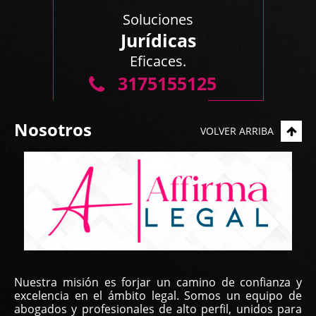
Soluciones
Jurídicas
Eficaces.
3175155125
Nosotros
VOLVER ARRIBA
Nuestra misión es forjar un camino de confianza y
excelencia en el ámbito legal. Somos un equipo de
abogados y profesionales de alto perfil, unidos para