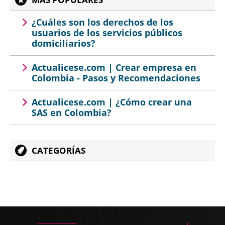
¿Cuáles son los derechos de los
usuarios de los servicios públicos
domiciliarios?
Actualicese.com | Crear empresa en
Colombia - Pasos y Recomendaciones
Actualicese.com | ¿Cómo crear una
SAS en Colombia?
CATEGORÍAS