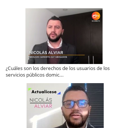
¿Cuáles son los derechos de los usuarios de los
servicios públicos domic...