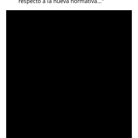
respecto a la nueva normativa..."