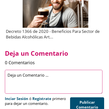
Decreto 1366 de 2020 - Beneficios Para Sector de
Bebidas Alcohólicas Art...
Deja un Comentario
0 Comentarios
Inciar Sesión
ó
Regístrate
primero
Publicar
para dejar un comentario.
Comentario