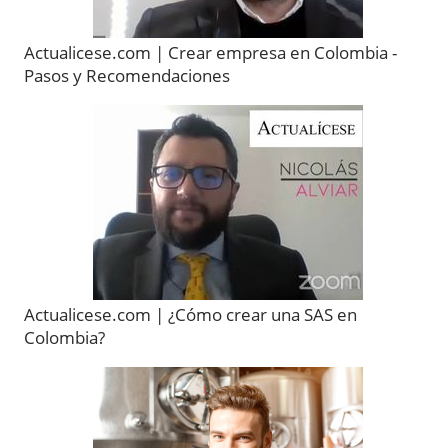
Actualicese.com | Crear empresa en Colombia -
Pasos y Recomendaciones
Actualicese.com | ¿Cómo crear una SAS en
Colombia?