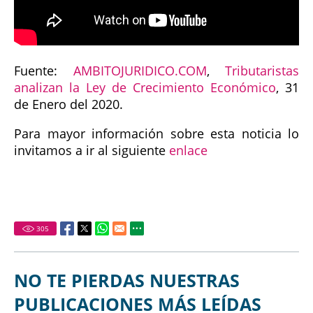
Fuente:
AMBITOJURIDICO.COM
,
Tributaristas
analizan la Ley de Crecimiento Económico
, 31
de Enero del 2020.
Para mayor información sobre esta noticia lo
invitamos a ir al siguiente
enlace
305
NO TE PIERDAS NUESTRAS
PUBLICACIONES MÁS LEÍDAS