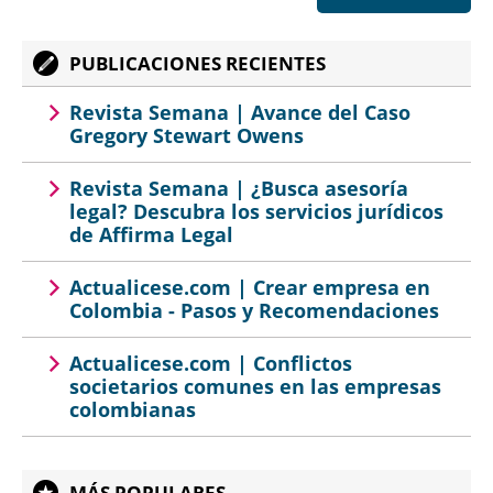
PUBLICACIONES RECIENTES
Revista Semana | Avance del Caso
Gregory Stewart Owens
Revista Semana | ¿Busca asesoría
legal? Descubra los servicios jurídicos
de Affirma Legal
Actualicese.com | Crear empresa en
Colombia - Pasos y Recomendaciones
Actualicese.com | Conflictos
societarios comunes en las empresas
colombianas
MÁS POPULARES