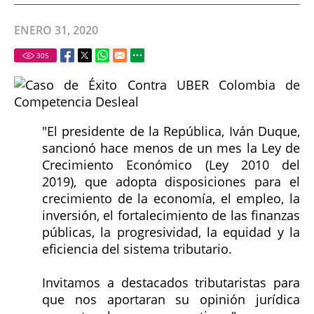
ENERO 31, 2020
305
"El presidente de la República, Iván Duque,
sancionó hace menos de un mes la Ley de
Crecimiento Económico (Ley 2010 del
2019), que adopta disposiciones para el
crecimiento de la economía, el empleo, la
inversión, el fortalecimiento de las finanzas
públicas, la progresividad, la equidad y la
eficiencia del sistema tributario.
Invitamos a destacados tributaristas para
que nos aportaran su opinión jurídica