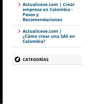
Actualicese.com | Crear
empresa en Colombia -
Pasos y
Recomendaciones
Actualicese.com |
¿Cómo crear una SAS en
Colombia?
CATEGORÍAS