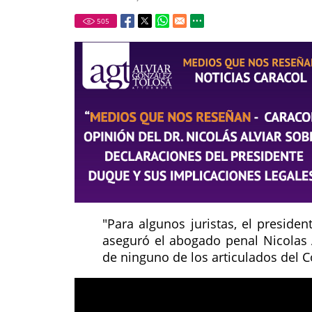
505
"Para algunos juristas, el preside
aseguró el abogado penal Nicolas 
de ninguno de los articulados del 