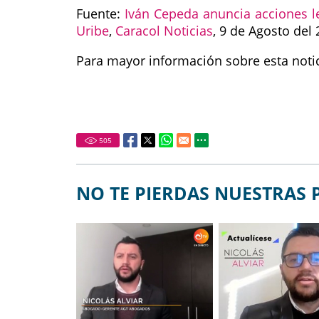
Fuente:
Iván Cepeda anuncia acciones l
Uribe
,
Caracol Noticias
, 9 de Agosto del 
Para mayor información sobre esta notici
505
NO TE PIERDAS NUESTRAS 