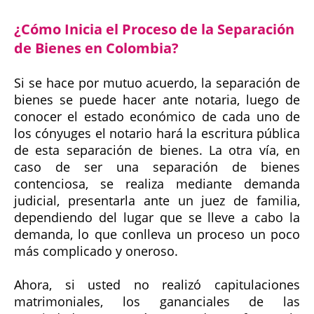
¿Cómo Inicia el Proceso de la Separación
de Bienes en Colombia?
Si se hace por mutuo acuerdo, la separación de
bienes se puede hacer ante notaria, luego de
conocer el estado económico de cada uno de
los cónyuges el notario hará la escritura pública
de esta separación de bienes. La otra vía, en
caso de ser una separación de bienes
contenciosa, se realiza mediante demanda
judicial, presentarla ante un juez de familia,
dependiendo del lugar que se lleve a cabo la
demanda, lo que conlleva un proceso un poco
más complicado y oneroso.
Ahora, si usted no realizó capitulaciones
matrimoniales, los gananciales de las