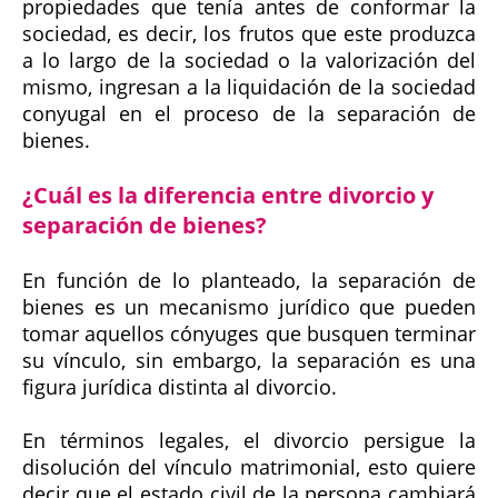
propiedades que tenía antes de conformar la
sociedad, es decir, los frutos que este produzca
a lo largo de la sociedad o la valorización del
mismo, ingresan a la liquidación de la sociedad
conyugal en el proceso de la separación de
bienes.
¿Cuál es la diferencia entre divorcio y
separación de bienes?
En función de lo planteado, la separación de
bienes es un mecanismo jurídico que pueden
tomar aquellos cónyuges que busquen terminar
su vínculo, sin embargo, la separación es una
figura jurídica distinta al divorcio.
En términos legales, el divorcio persigue la
disolución del vínculo matrimonial, esto quiere
decir que el estado civil de la persona cambiará