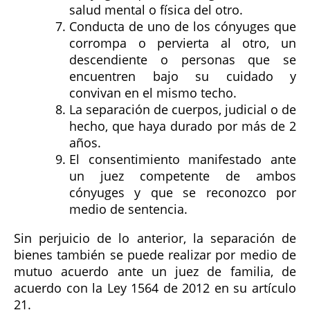
salud mental o física del otro.
Conducta de uno de los cónyuges que
corrompa o pervierta al otro, un
descendiente o personas que se
encuentren bajo su cuidado y
convivan en el mismo techo.
La separación de cuerpos, judicial o de
hecho, que haya durado por más de 2
años.
El consentimiento manifestado ante
un juez competente de ambos
cónyuges y que se reconozco por
medio de sentencia.
Sin perjuicio de lo anterior, la separación de
bienes también se puede realizar por medio de
mutuo acuerdo ante un juez de familia, de
acuerdo con la Ley 1564 de 2012 en su artículo
21.