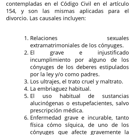
contempladas en el Código Civil en el artículo
154, y son las mismas aplicadas para el
divorcio. Las causales incluyen:
Relaciones sexuales
extramatrimoniales de los cónyuges.
El grave e injustificado
incumplimiento por alguno de los
cónyuges de los deberes estipulados
por la ley y/o como padres.
Los ultrajes, el trato cruel y maltrato.
La embriaguez habitual.
El uso habitual de sustancias
alucinógenas o estupefacientes, salvo
prescripción médica.
Enfermedad grave e incurable, tanto
física cómo síquica, de uno de los
cónyuges que afecte gravemente la