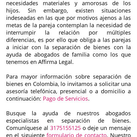
necesidades materiales y amorosas de los
hijos. Sin embargo, existen situaciones
indeseadas en las que por motivos ajenos a las
metas de la pareja contemplan la necesidad de
interrumpir la relación por múltiples
diferencias, es por ello que obliga a las parejas
a iniciar con la separación de bienes con la
ayuda de abogados de familia como los que
tenemos en Affirma Legal.
Para mayor información sobre separación de
bienes en Colombia, lo invitamos a solicitar una
asesoría telefónica, presencial o a domicilio a
continuación:
Pago de Servicios
.
Busque la ayuda de nuestros abogados
especialistas en separación de bienes.
Comuníquese al
3175155125
o deje un mensaje
en el siguiente
formulario de contacto
. Nuestro