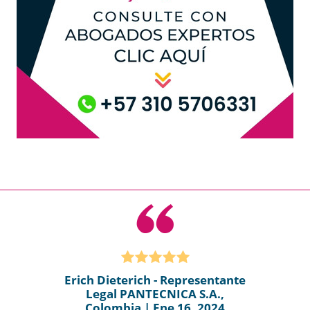
Erich Dieterich - Representante
Legal PANTECNICA S.A.,
Colombia | Ene 16, 2024