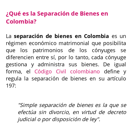
¿Qué es la Separación de Bienes en
Colombia?
La
separación de bienes en Colombia
es un
régimen económico matrimonial que posibilita
que los patrimonios de los cónyuges se
diferencien entre sí, por lo tanto, cada cónyuge
gestiona y administra sus bienes. De igual
forma, el
Código Civil colombiano
define y
regula la separación de bienes en su artículo
197:
"Simple separación de bienes es la que se
efectúa sin divorcio, en virtud de decreto
judicial o por disposición de ley".