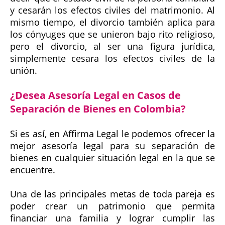
y cesarán los efectos civiles del matrimonio. Al
mismo tiempo, el divorcio también aplica para
los cónyuges que se unieron bajo rito religioso,
pero el divorcio, al ser una figura jurídica,
simplemente cesara los efectos civiles de la
unión.
¿Desea Asesoría Legal en Casos de
Separación de Bienes en Colombia?
Si es así, en Affirma Legal le podemos ofrecer la
mejor asesoría legal para su separación de
bienes en cualquier situación legal en la que se
encuentre.
Una de las principales metas de toda pareja es
poder crear un patrimonio que permita
financiar una familia y lograr cumplir las