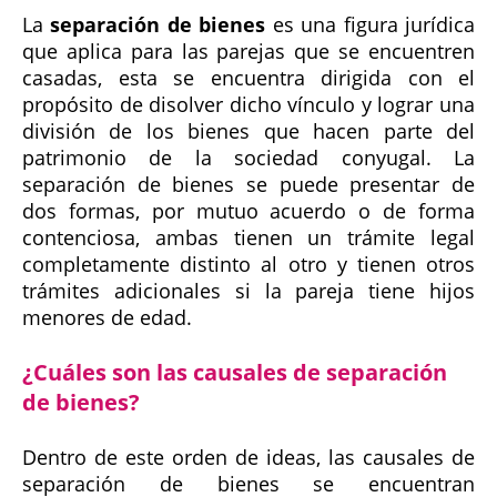
La
separación de bienes
es una figura jurídica
que aplica para las parejas que se encuentren
casadas, esta se encuentra dirigida con el
propósito de disolver dicho vínculo y lograr una
división de los bienes que hacen parte del
patrimonio de la sociedad conyugal. La
separación de bienes se puede presentar de
dos formas, por mutuo acuerdo o de forma
contenciosa, ambas tienen un trámite legal
completamente distinto al otro y tienen otros
trámites adicionales si la pareja tiene hijos
menores de edad.
¿Cuáles son las causales de separación
de bienes?
Dentro de este orden de ideas, las causales de
separación de bienes se encuentran