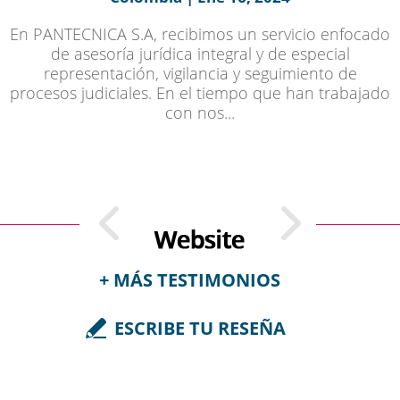
En PANTECNICA S.A, recibimos un servicio enfocado
de asesoría jurídica integral y de especial
representación, vigilancia y seguimiento de
procesos judiciales. En el tiempo que han trabajado
con nos...
+ MÁS TESTIMONIOS
ESCRIBE TU RESEÑA
Ingrid Suárez, Colombia | Feb 25,
2023