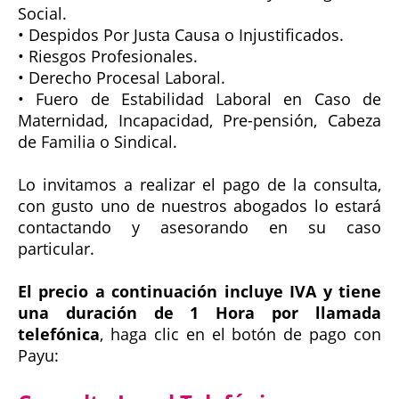
Social.
• Despidos Por Justa Causa o Injustificados.
• Riesgos Profesionales.
• Derecho Procesal Laboral.
• Fuero de Estabilidad Laboral en Caso de
Maternidad, Incapacidad, Pre-pensión, Cabeza
de Familia o Sindical.
Lo invitamos a realizar el pago de la consulta,
con gusto uno de nuestros abogados lo estará
contactando y asesorando en su caso
particular.
El precio a continuación incluye IVA y tiene
una duración de 1 Hora por llamada
telefónica
, haga clic en el botón de pago con
Payu: