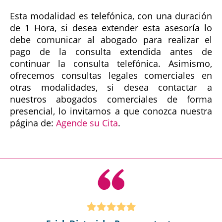
Esta modalidad es telefónica, con una duración
de 1 Hora, si desea extender esta asesoría lo
debe comunicar al abogado para realizar el
pago de la consulta extendida antes de
continuar la consulta telefónica. Asimismo,
ofrecemos consultas legales comerciales en
otras modalidades, si desea contactar a
nuestros abogados comerciales de forma
presencial, lo invitamos a que conozca nuestra
página de:
Agende su Cita
.