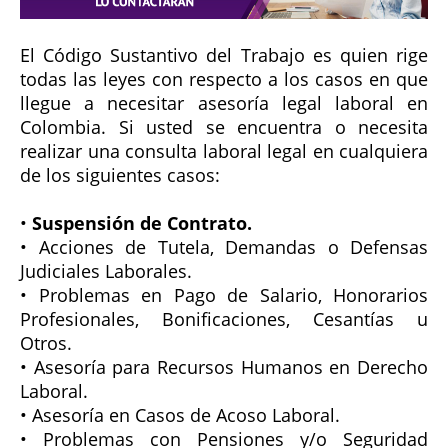
El Código Sustantivo del Trabajo es quien rige
todas las leyes con respecto a los casos en que
llegue a necesitar asesoría legal laboral en
Colombia. Si usted se encuentra o necesita
realizar una consulta laboral legal en cualquiera
de los siguientes casos:
•
Suspensión de Contrato.
• Acciones de Tutela, Demandas o Defensas
Judiciales Laborales.
• Problemas en Pago de Salario, Honorarios
Profesionales, Bonificaciones, Cesantías u
Otros.
• Asesoría para Recursos Humanos en Derecho
Laboral.
• Asesoría en Casos de Acoso Laboral.
• Problemas con Pensiones y/o Seguridad