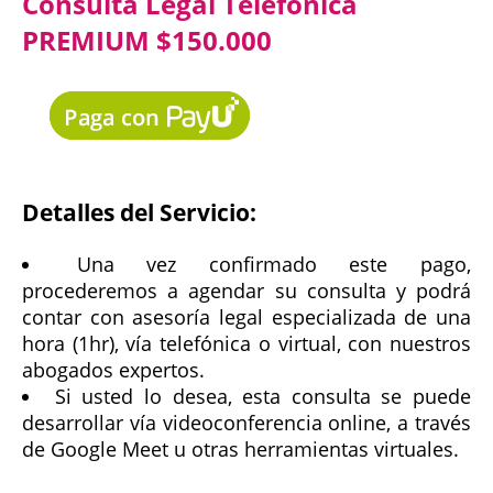
Consulta Legal Telefónica
PREMIUM $150.000
Detalles del Servicio:
Una vez confirmado este pago,
procederemos a agendar su consulta y podrá
contar con asesoría legal especializada de una
hora (1hr), vía telefónica o virtual, con nuestros
abogados expertos.
Si usted lo desea, esta consulta se puede
desarrollar vía videoconferencia online, a través
de Google Meet u otras herramientas virtuales.