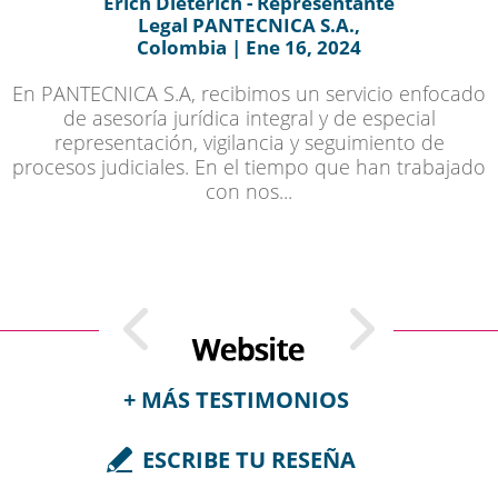
Erich Dieterich - Representante
Legal PANTECNICA S.A.,
Colombia | Ene 16, 2024
En PANTECNICA S.A, recibimos un servicio enfocado
de asesoría jurídica integral y de especial
representación, vigilancia y seguimiento de
procesos judiciales. En el tiempo que han trabajado
con nos...
+ MÁS TESTIMONIOS
ESCRIBE TU RESEÑA