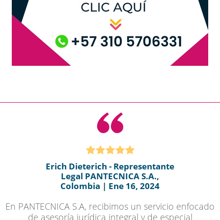
Erich Dieterich - Representante
Legal PANTECNICA S.A.,
Colombia | Ene 16, 2024
En PANTECNICA S.A, recibimos un servicio enfocado
de asesoría jurídica integral y de especial