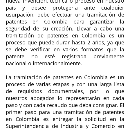
nueva invención, técnica o proceso en nuestro
país y desee protegerla ante cualquier
usurpación, debe efectuar una tramitación de
patentes en Colombia para garantizar la
seguridad de su creación. Llevar a cabo una
tramitación de patentes en Colombia es un
proceso que puede durar hasta 2 años, ya que
se debe verificar en varios formatos que la
patente no esté registrada previamente
nacional o internacionalmente.
La tramitación de patentes en Colombia es un
proceso de varias etapas y con una larga lista
de requisitos documentales, por lo que
nuestros abogados lo representarán en cada
paso y con cada recaudo que deba consignar. El
primer paso para una tramitación de patentes
en Colombia es entregar la solicitud en la
Superintendencia de Industria y Comercio en