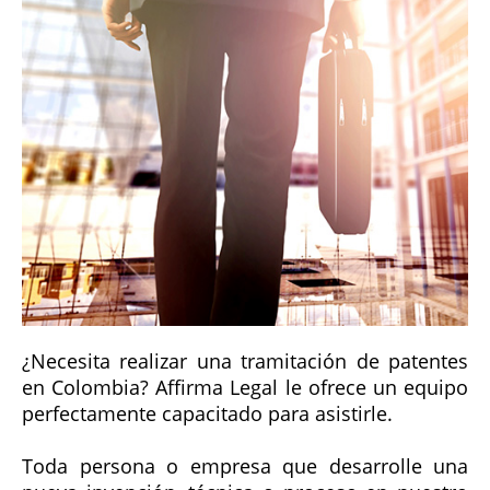
¿Necesita realizar una tramitación de patentes
en Colombia? Affirma Legal le ofrece un equipo
perfectamente capacitado para asistirle.
Toda persona o empresa que desarrolle una