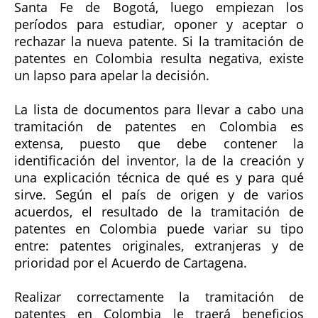
Santa Fe de Bogotá, luego empiezan los
períodos para estudiar, oponer y aceptar o
rechazar la nueva patente. Si la tramitación de
patentes en Colombia resulta negativa, existe
un lapso para apelar la decisión.
La lista de documentos para llevar a cabo una
tramitación de patentes en Colombia es
extensa, puesto que debe contener la
identificación del inventor, la de la creación y
una explicación técnica de qué es y para qué
sirve. Según el país de origen y de varios
acuerdos, el resultado de la tramitación de
patentes en Colombia puede variar su tipo
entre: patentes originales, extranjeras y de
prioridad por el Acuerdo de Cartagena.
Realizar correctamente la tramitación de
patentes en Colombia le traerá beneficios