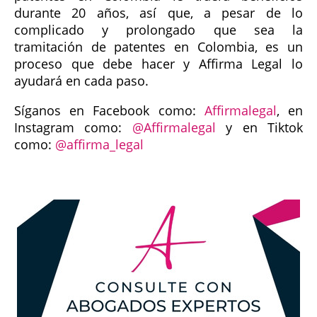
durante 20 años, así que, a pesar de lo
complicado y prolongado que sea la
tramitación de patentes en Colombia, es un
proceso que debe hacer y Affirma Legal lo
ayudará en cada paso.
Síganos en Facebook como:
Affirmalegal
, en
Instagram como:
@Affirmalegal
y en Tiktok
como:
@affirma_legal