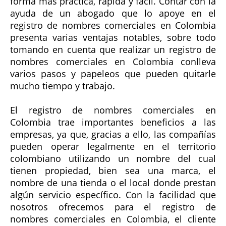
forma más práctica, rápida y fácil. Contar con la
ayuda de un abogado que lo apoye en el
registro de nombres comerciales en Colombia
presenta varias ventajas notables, sobre todo
tomando en cuenta que realizar un registro de
nombres comerciales en Colombia conlleva
varios pasos y papeleos que pueden quitarle
mucho tiempo y trabajo.
El registro de nombres comerciales en
Colombia trae importantes beneficios a las
empresas, ya que, gracias a ello, las compañías
pueden operar legalmente en el territorio
colombiano utilizando un nombre del cual
tienen propiedad, bien sea una marca, el
nombre de una tienda o el local donde prestan
algún servicio específico. Con la facilidad que
nosotros ofrecemos para el registro de
nombres comerciales en Colombia, el cliente