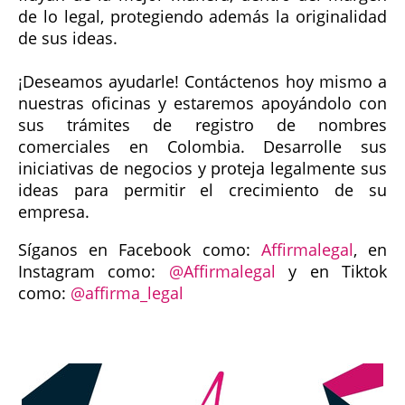
de lo legal, protegiendo además la originalidad
de sus ideas.
¡Deseamos ayudarle! Contáctenos hoy mismo a
nuestras oficinas y estaremos apoyándolo con
sus trámites de registro de nombres
comerciales en Colombia. Desarrolle sus
iniciativas de negocios y proteja legalmente sus
ideas para permitir el crecimiento de su
empresa.
Síganos en Facebook como:
Affirmalegal
, en
Instagram como:
@Affirmalegal
y en Tiktok
como:
@affirma_legal