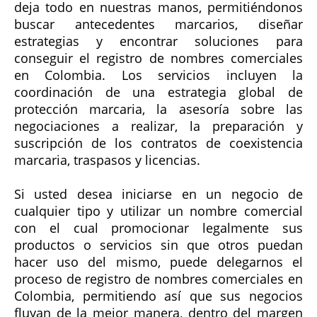
deja todo en nuestras manos, permitiéndonos
buscar antecedentes marcarios, diseñar
estrategias y encontrar soluciones para
conseguir el registro de nombres comerciales
en Colombia. Los servicios incluyen la
coordinación de una estrategia global de
protección marcaria, la asesoría sobre las
negociaciones a realizar, la preparación y
suscripción de los contratos de coexistencia
marcaria, traspasos y licencias.
Si usted desea iniciarse en un negocio de
cualquier tipo y utilizar un nombre comercial
con el cual promocionar legalmente sus
productos o servicios sin que otros puedan
hacer uso del mismo, puede delegarnos el
proceso de registro de nombres comerciales en
Colombia, permitiendo así que sus negocios
fluyan de la mejor manera, dentro del margen