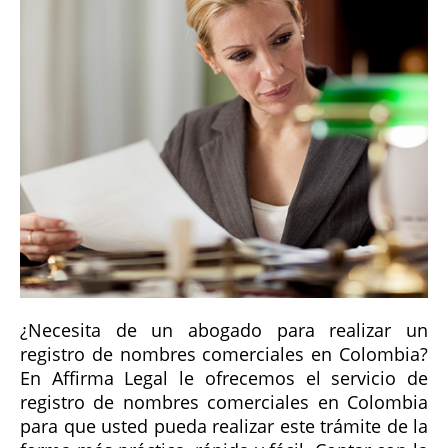
¿Necesita de un abogado para realizar un
registro de nombres comerciales en Colombia?
En Affirma Legal le ofrecemos el servicio de
registro de nombres comerciales en Colombia
para que usted pueda realizar este trámite de la