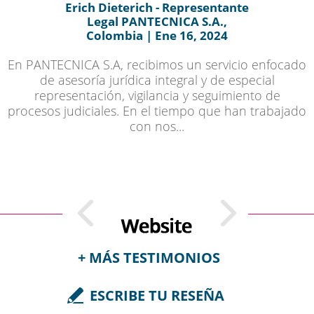
Erich Dieterich - Representante
Legal PANTECNICA S.A.,
Colombia | Ene 16, 2024
En PANTECNICA S.A, recibimos un servicio enfocado
de asesoría jurídica integral y de especial
representación, vigilancia y seguimiento de
procesos judiciales. En el tiempo que han trabajado
con nos...
+ MÁS TESTIMONIOS
ESCRIBE TU RESEÑA