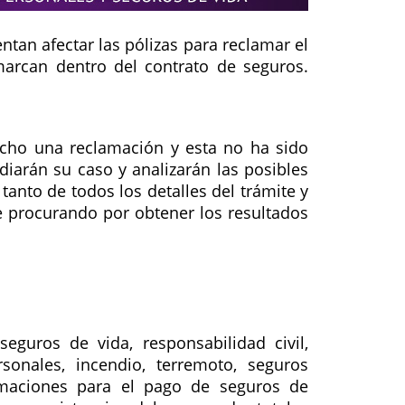
tan afectar las pólizas para reclamar el
arcan dentro del contrato de seguros.
echo una reclamación y esta no ha sido
iarán su caso y analizarán las posibles
tanto de todos los detalles del trámite y
e procurando por obtener los resultados
guros de vida, responsabilidad civil,
rsonales, incendio, terremoto, seguros
amaciones para el pago de seguros de