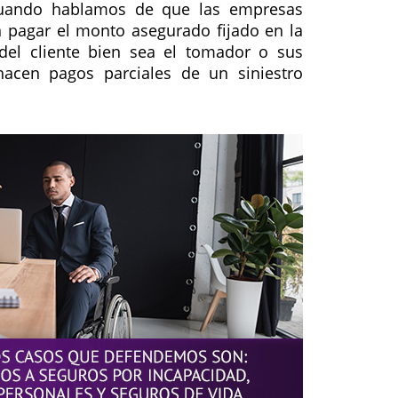
 cuando hablamos de que las empresas
 pagar el monto asegurado fijado en la
del cliente bien sea el tomador o sus
 hacen pagos parciales de un siniestro