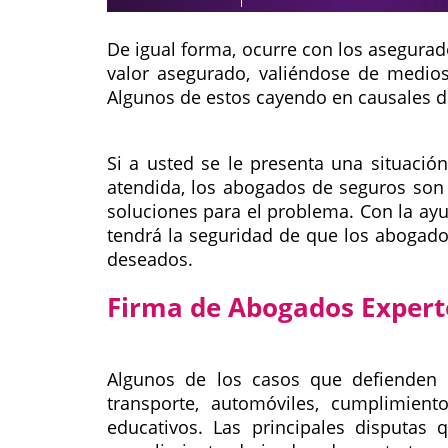
De igual forma, ocurre con los asegurad
valor asegurado, valiéndose de medio
Algunos de estos cayendo en causales d
Si a usted se le presenta una situaci
atendida, los abogados de seguros son 
soluciones para el problema. Con la ayud
tendrá la seguridad de que los abogado
deseados.
Firma de Abogados Expert
Algunos de los casos que defienden l
transporte, automóviles, cumplimiento
educativos. Las principales disputa