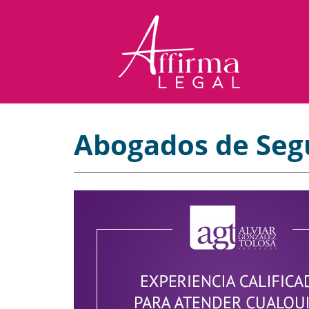
Abogados de Seg